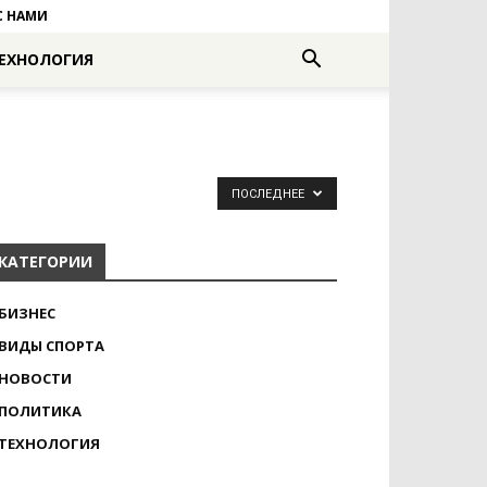
С НАМИ
ЕХНОЛОГИЯ
ПОСЛЕДНЕЕ
КАТЕГОРИИ
БИЗНЕС
ВИДЫ СПОРТА
НОВОСТИ
ПОЛИТИКА
ТЕХНОЛОГИЯ