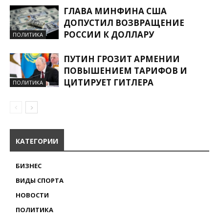
ГЛАВА МИНФИНА США
ДОПУСТИЛ ВОЗВРАЩЕНИЕ
РОССИИ К ДОЛЛАРУ
ПОЛИТИКА
ПУТИН ГРОЗИТ АРМЕНИИ
ПОВЫШЕНИЕМ ТАРИФОВ И
ЦИТИРУЕТ ГИТЛЕРА
ПОЛИТИКА
КАТЕГОРИИ
БИЗНЕС
ВИДЫ СПОРТА
НОВОСТИ
ПОЛИТИКА