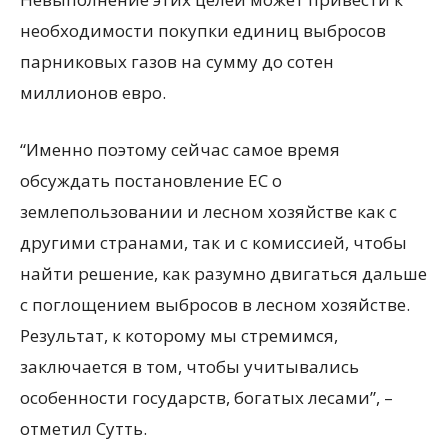
необходимости покупки единиц выбросов
парниковых газов на сумму до сотен
миллионов евро.
“Именно поэтому сейчас самое время
обсуждать постановление ЕС о
землепользовании и лесном хозяйстве как с
другими странами, так и с комиссией, чтобы
найти решение, как разумно двигаться дальше
с поглощением выбросов в лесном хозяйстве.
Результат, к которому мы стремимся,
заключается в том, чтобы учитывались
особенности государств, богатых лесами”, –
отметил Сутть.