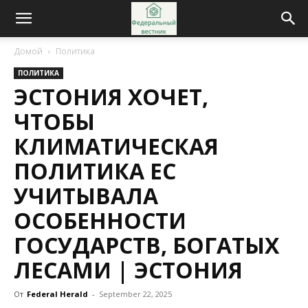
Домой
Политика
ПОЛИТИКА
ЭСТОНИЯ ХОЧЕТ,
ЧТОБЫ
КЛИМАТИЧЕСКАЯ
ПОЛИТИКА ЕС
УЧИТЫВАЛА
ОСОБЕННОСТИ
ГОСУДАРСТВ, БОГАТЫХ
ЛЕСАМИ | ЭСТОНИЯ
От
Federal Herald
-
September 22, 2025