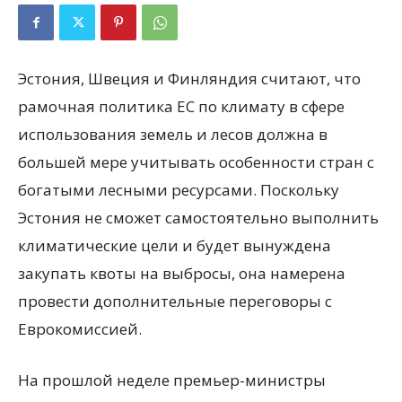
Эстония, Швеция и Финляндия считают, что
рамочная политика ЕС по климату в сфере
использования земель и лесов должна в
большей мере учитывать особенности стран с
богатыми лесными ресурсами. Поскольку
Эстония не сможет самостоятельно выполнить
климатические цели и будет вынуждена
закупать квоты на выбросы, она намерена
провести дополнительные переговоры с
Еврокомиссией.
На прошлой неделе премьер-министры