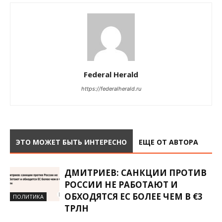
Federal Herald
https://federalherald.ru
ЭТО МОЖЕТ БЫТЬ ИНТЕРЕСНО
ЕЩЕ ОТ АВТОРА
ДМИТРИЕВ: САНКЦИИ ПРОТИВ
РОССИИ НЕ РАБОТАЮТ И
ОБХОДЯТСЯ ЕС БОЛЕЕ ЧЕМ В €3
ПОЛИТИКА
ТРЛН