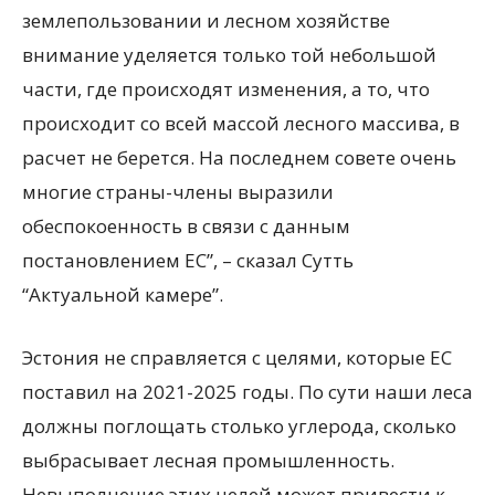
землепользовании и лесном хозяйстве
внимание уделяется только той небольшой
части, где происходят изменения, а то, что
происходит со всей массой лесного массива, в
расчет не берется. На последнем совете очень
многие страны-члены выразили
обеспокоенность в связи с данным
постановлением ЕС”, – сказал Сутть
“Актуальной камере”.
Эстония не справляется с целями, которые ЕС
поставил на 2021-2025 годы. По сути наши леса
должны поглощать столько углерода, сколько
выбрасывает лесная промышленность.
Невыполнение этих целей может привести к