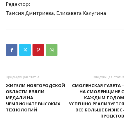
Редактор:
Таисия Дмитриева, Елизавета Калугина
Предыдущая статья
Следующая статья
ЖИТЕЛИ НОВГОРОДСКОЙ
СМОЛЕНСКАЯ ГАЗЕТА –
ОБЛАСТИ ВЗЯЛИ
НА СМОЛЕНЩИНЕ С
МЕДАЛИ НА
КАЖДЫМ ГОДОМ
ЧЕМПИОНАТЕ ВЫСОКИХ
УСПЕШНО РЕАЛИЗУЕТСЯ
ТЕХНОЛОГИЙ
ВСЁ БОЛЬШЕ БИЗНЕС-
ПРОЕКТОВ