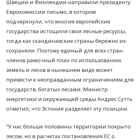
Швеции и Финляндии направили президенту
Еврокомиссии письмо, в котором
подчеркнули, что многие европейские
государства истощили свои лесные ресурсы,
тогда как скандинавские страны бережно их
сохраняли. Поэтому единый для всех стран-
членов рамочный план по использованию
земель и лесов в нынешнем виде может
привести к неоправданным ограничениям для
государств, богатых лесами. Министр
энергетики и окружающей среды Андрес Сутть
отметил, что Эстония разделяет эту позицию.
“У нас больше половины территории покрыто
лесом, но в расчетах постановления ЕС о