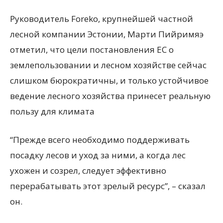
Руководитель Foreko, крупнейшей частной
лесной компании Эстонии, Марти Пийримяэ
отметил, что цели постановления ЕС о
землепользовании и лесном хозяйстве сейчас
слишком бюрократичны, и только устойчивое
ведение лесного хозяйства принесет реальную
пользу для климата
“Прежде всего необходимо поддерживать
посадку лесов и уход за ними, а когда лес
ухожен и созрел, следует эффективно
перерабатывать этот зрелый ресурс”, – сказал
он.