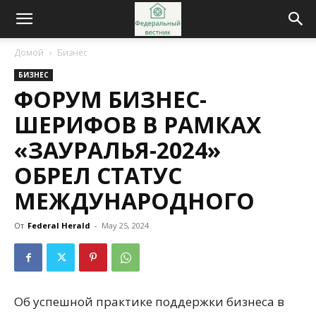
Домой
Бизнес
БИЗНЕС
ФОРУМ БИЗНЕС-
ШЕРИФОВ В РАМКАХ
«ЗАУРАЛЬЯ-2024»
ОБРЕЛ СТАТУС
МЕЖДУНАРОДНОГО
От
Federal Herald
-
May 25, 2024
Об успешной практике поддержки бизнеса в