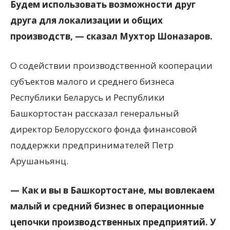
Будем использовать возможности друг
друга для локализации и общих
производств, — сказал Мухтор Шоназаров.
О содействии производственной кооперации
субъектов малого и среднего бизнеса
Республики Беларусь и Республики
Башкортостан рассказал генеральный
директор Белорусского фонда финансовой
поддержки предпринимателей Петр
Арушаньянц.
— Как и вы в Башкортостане, мы вовлекаем
малый и средний бизнес в операционные
цепочки производственных предприятий. У