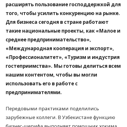
расширять пользование господдержкой для
того, чтобы усилить конкуренцию на рынке.
Для бизнеса сегодня в стране работают
такие национальные проекты, как «Малое и
среднее предпринимательство»,
«Международная кооперация и экспорт»,
«Профессионалитет», «Туризм и индустрия
гостеприимства». Мы готовы делиться всем
нашим контентом, чтобы вы могли
использовать его в работе с
предпринимателями.
Передовыми практиками поделились
зарубежные коллеги. В Узбекистане функцию
бизнес-шерифа выполняет помощник хокима.