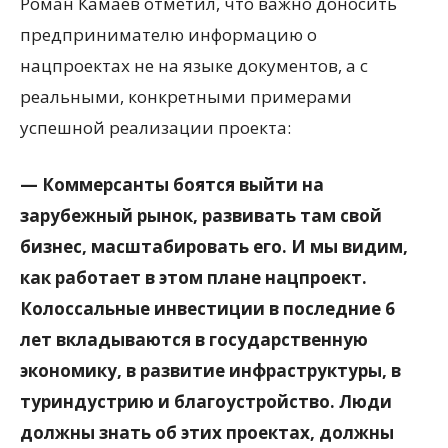
Роман Камаев отметил, что важно доносить
предпринимателю информацию о
нацпроектах не на языке документов, а с
реальными, конкретными примерами
успешной реализации проекта:
— Коммерсанты боятся выйти на
зарубежный рынок, развивать там свой
бизнес, масштабировать его. И мы видим,
как работает в этом плане нацпроект.
Колоссальные инвестиции в последние 6
лет вкладываются в государственную
экономику, в развитие инфраструктуры, в
туриндустрию и благоустройство. Люди
должны знать об этих проектах, должны