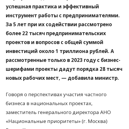
успешная практика и эффективный
инструмент работы с предпринимателями.
За 5 лет при их содействии рассмотрено
более 22 тысяч предпринимательских
проектов и вопросов с общей суммой
инвестиций около 1 триллиона рублей. А
рассмотренные только в 2023 году с бизнес-
шерифами проекты дадут порядка 28 тысяч
новых рабочих мест, — добавила министр.
Говоря о перспективах участия частного
бизнеса в национальных проектах,
заместитель генерального директора АНО
«Национальные приоритеты» (г. Москва)