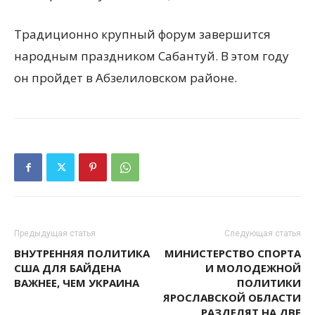
Традиционно крупный форум завершится
народным праздником Сабантуй. В этом году
он пройдет в Абзелиловском районе.
Предыдущая статья
Следующая статья
ВНУТРЕННЯЯ ПОЛИТИКА
МИНИСТЕРСТВО СПОРТА
США ДЛЯ БАЙДЕНА
И МОЛОДЕЖНОЙ
ВАЖНЕЕ, ЧЕМ УКРАИНА
ПОЛИТИКИ
ЯРОСЛАВСКОЙ ОБЛАСТИ
РАЗДЕЛЯТ НА ДВЕ