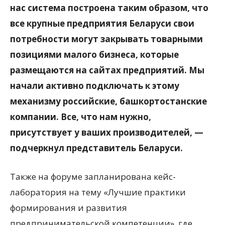
нас система построена таким образом, что
все крупные предприятия Беларуси свои
потребности могут закрывать товарными
позициями малого бизнеса, которые
размещаются на сайтах предприятий. Мы
начали активно подключать к этому
механизму российские, башкортостанские
компании. Все, что нам нужно,
присутствует у ваших производителей, —
подчеркнул представитель Беларуси.
Также на форуме запланирована кейс-
лаборатория на тему «Лучшие практики
формирования и развития
предпринимательской компетенции», где