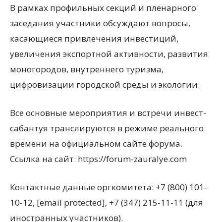
В рамках профильных секций и пленарного
заседания участники обсуждают вопросы,
касающиеся привлечения инвестиций,
увеличения экспортной активности, развития
моногородов, внутреннего туризма,
цифровизации городской среды и экологии.
Все основные мероприятия и встречи инвест-
сабантуя транслируются в режиме реального
времени на официальном сайте форума.
Ссылка на сайт: https://forum-zauralye.com
Контактные данные оргкомитета: +7 (800) 101-
10-12, [email protected], +7 (347) 215-11-11 (для
иностранных участников).