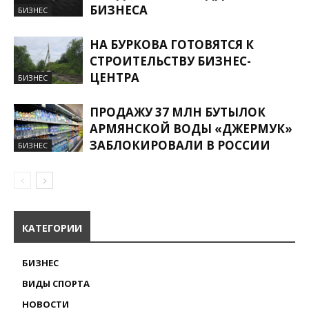
БИЗНЕСА
БИЗНЕС
НА БУРКОВА ГОТОВЯТСЯ К
СТРОИТЕЛЬСТВУ БИЗНЕС-
ЦЕНТРА
БИЗНЕС
ПРОДАЖУ 37 МЛН БУТЫЛОК
АРМЯНСКОЙ ВОДЫ «ДЖЕРМУК»
ЗАБЛОКИРОВАЛИ В РОССИИ
БИЗНЕС
КАТЕГОРИИ
БИЗНЕС
ВИДЫ СПОРТА
НОВОСТИ