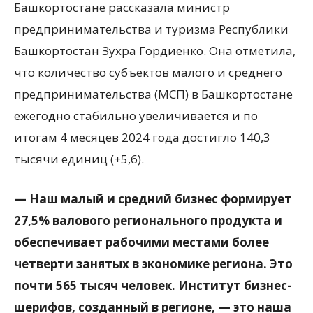
Башкортостане рассказала министр
предпринимательства и туризма Республики
Башкортостан Зухра Гордиенко. Она отметила,
что количество субъектов малого и среднего
предпринимательства (МСП) в Башкортостане
ежегодно стабильно увеличивается и по
итогам 4 месяцев 2024 года достигло 140,3
тысячи единиц (+5,6).
— Наш малый и средний бизнес формирует
27,5% валового регионального продукта и
обеспечивает рабочими местами более
четверти занятых в экономике региона. Это
почти 565 тысяч человек. Институт бизнес-
шерифов, созданный в регионе, — это наша