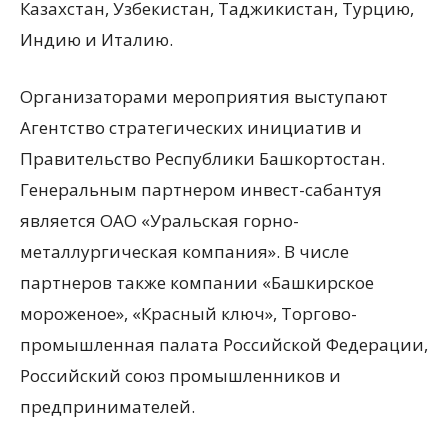
Казахстан, Узбекистан, Таджикистан, Турцию,
Индию и Италию.
Организаторами мероприятия выступают
Агентство стратегических инициатив и
Правительство Республики Башкортостан.
Генеральным партнером инвест-сабантуя
является ОАО «Уральская горно-
металлургическая компания». В числе
партнеров также компании «Башкирское
мороженое», «Красный ключ», Торгово-
промышленная палата Российской Федерации,
Российский союз промышленников и
предпринимателей.