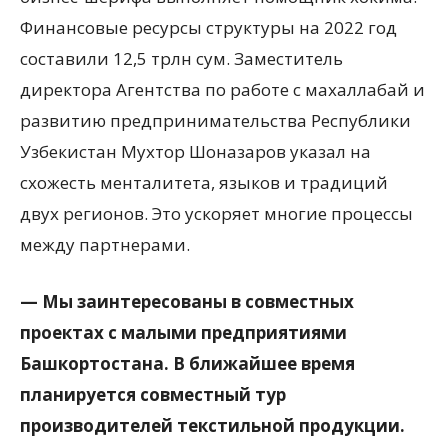
Финансовые ресурсы структуры на 2022 год
составили 12,5 трлн сум. Заместитель
директора Агентства по работе с махаллабай и
развитию предпринимательства Республики
Узбекистан Мухтор Шоназаров указал на
схожесть менталитета, языков и традиций
двух регионов. Это ускоряет многие процессы
между партнерами.
— Мы заинтересованы в совместных
проектах с малыми предприятиями
Башкортостана. В ближайшее время
планируется совместный тур
производителей текстильной продукции.