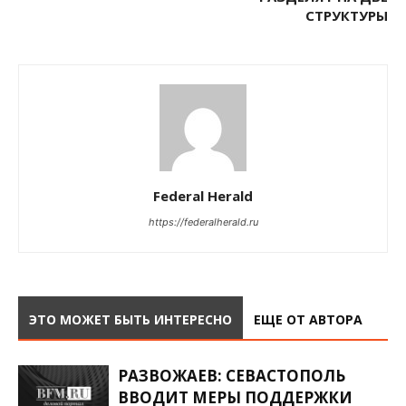
СТРУКТУРЫ
Federal Herald
https://federalherald.ru
ЭТО МОЖЕТ БЫТЬ ИНТЕРЕСНО
ЕЩЕ ОТ АВТОРА
РАЗВОЖАЕВ: СЕВАСТОПОЛЬ
ВВОДИТ МЕРЫ ПОДДЕРЖКИ