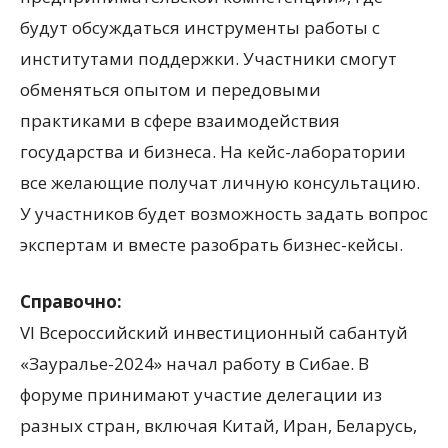
будут обсуждаться инструменты работы с
институтами поддержки. Участники смогут
обменяться опытом и передовыми
практиками в сфере взаимодействия
государства и бизнеса. На кейс-лаборатории
все желающие получат личную консультацию.
У участников будет возможность задать вопрос
экспертам и вместе разобрать бизнес-кейсы.
Справочно:
VI Всероссийский инвестиционный сабантуй
«Зауралье-2024» начал работу в Сибае. В
форуме принимают участие делегации из
разных стран, включая Китай, Иран, Беларусь,