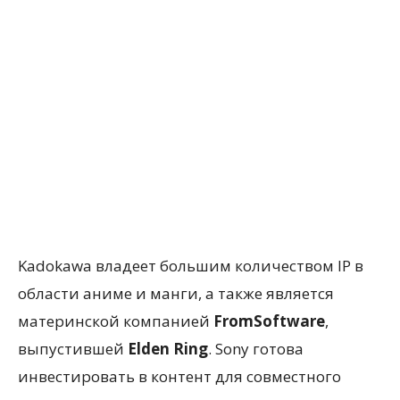
Kadokawa владеет большим количеством IP в
области аниме и манги, а также является
материнской компанией
FromSoftware
,
выпустившей
Elden Ring
. Sony готова
инвестировать в контент для совместного