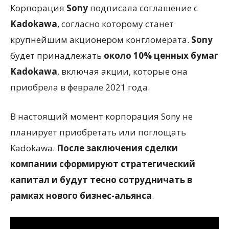
Корпорация
Sony
подписала соглашение с
Kadokawa
, согласно которому станет
крупнейшим акционером конгломерата.
Sony
будет принадлежать
около 10% ценных бумаг
Kadokawa
, включая акции, которые она
приобрела в феврале 2021 года.
В настоящий момент корпорация Sony не
планирует приобретать или поглощать
Kadokawa.
После заключения сделки
компании сформируют стратегический
капитал и будут тесно сотрудничать в
рамках нового бизнес-альянса
.