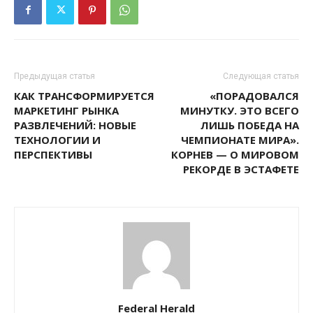
Предыдущая статья
Следующая статья
КАК ТРАНСФОРМИРУЕТСЯ
«ПОРАДОВАЛСЯ
МАРКЕТИНГ РЫНКА
МИНУТКУ. ЭТО ВСЕГО
РАЗВЛЕЧЕНИЙ: НОВЫЕ
ЛИШЬ ПОБЕДА НА
ТЕХНОЛОГИИ И
ЧЕМПИОНАТЕ МИРА».
ПЕРСПЕКТИВЫ
КОРНЕВ — О МИРОВОМ
РЕКОРДЕ В ЭСТАФЕТЕ
Federal Herald