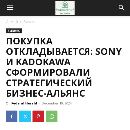
Домой
Бизнес
БИЗНЕС
ПОКУПКА
ОТКЛАДЫВАЕТСЯ: SONY
И KADOKAWA
СФОРМИРОВАЛИ
СТРАТЕГИЧЕСКИЙ
БИЗНЕС-АЛЬЯНС
От
Federal Herald
-
December 19, 2024