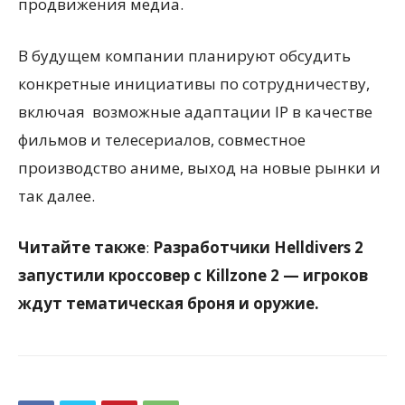
продвижения медиа.
В будущем компании планируют обсудить
конкретные инициативы по сотрудничеству,
включая возможные адаптации IP в качестве
фильмов и телесериалов, совместное
производство аниме, выход на новые рынки и
так далее.
Читайте также
:
Разработчики Helldivers 2
запустили кроссовер с Killzone 2 — игроков
ждут тематическая броня и оружие.