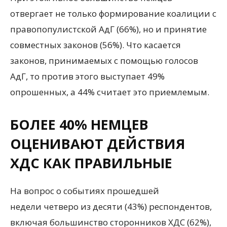
отвергает не только формирование коалиции с
правопопулистской АдГ (66%), но и принятие
совместных законов (56%). Что касается
законов, принимаемых с помощью голосов
АдГ, то против этого выступает 49%
опрошенных, а 44% считает это приемлемым.
БОЛЕЕ 40% НЕМЦЕВ
ОЦЕНИВАЮТ ДЕЙСТВИЯ
ХДС КАК ПРАВИЛЬНЫЕ
На вопрос о событиях прошедшей
недели четверо из десяти (43%) респондентов,
включая большинство сторонников ХДС (62%),