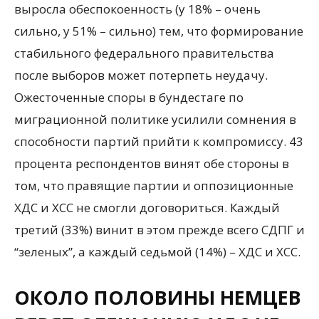
выросла обеспокоенность (у 18% – очень
сильно, у 51% – сильно) тем, что формирование
стабильного федерального правительства
после выборов может потерпеть неудачу.
Ожесточенные споры в бундестаге по
миграционной политике усилили сомнения в
способности партий прийти к компромиссу. 43
процента респондентов винят обе стороны в
том, что правящие партии и оппозиционные
ХДС и ХСС не смогли договориться. Каждый
третий (33%) винит в этом прежде всего СДПГ и
“зеленых”, а каждый седьмой (14%) – ХДС и ХСС.
ОКОЛО ПОЛОВИНЫ НЕМЦЕВ