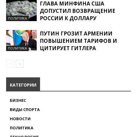
ГЛАВА МИНФИНА США
ДОПУСТИЛ ВОЗВРАЩЕНИЕ
РОССИИ К ДОЛЛАРУ
ПОЛИТИКА
ПУТИН ГРОЗИТ АРМЕНИИ
ПОВЫШЕНИЕМ ТАРИФОВ И
ЦИТИРУЕТ ГИТЛЕРА
ПОЛИТИКА
КАТЕГОРИИ
БИЗНЕС
ВИДЫ СПОРТА
НОВОСТИ
ПОЛИТИКА