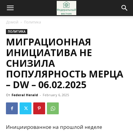
Домой
Политика
ПОЛИТИКА
МИГРАЦИОННАЯ
ИНИЦИАТИВА НЕ
СНИЗИЛА
ПОПУЛЯРНОСТЬ МЕРЦА
– DW – 06.02.2025
От
Federal Herald
-
February 6, 2025
Инициированное на прошлой неделе