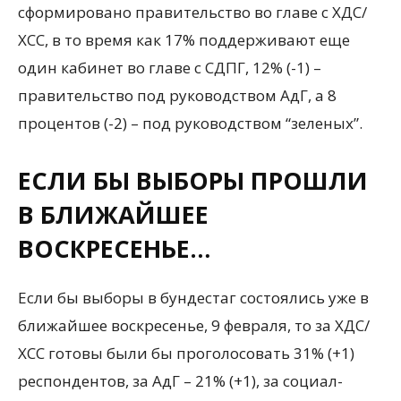
сформировано правительство во главе с ХДС/
ХСС, в то время как 17% поддерживают еще
один кабинет во главе с СДПГ, 12% (-1) –
правительство под руководством АдГ, а 8
процентов (-2) – под руководством “зеленых”.
ЕСЛИ БЫ ВЫБОРЫ ПРОШЛИ
В БЛИЖАЙШЕЕ
ВОСКРЕСЕНЬЕ…
Если бы выборы в бундестаг состоялись уже в
ближайшее воскресенье, 9 февраля, то за ХДС/
ХСС готовы были бы проголосовать 31% (+1)
респондентов, за АдГ – 21% (+1), за социал-