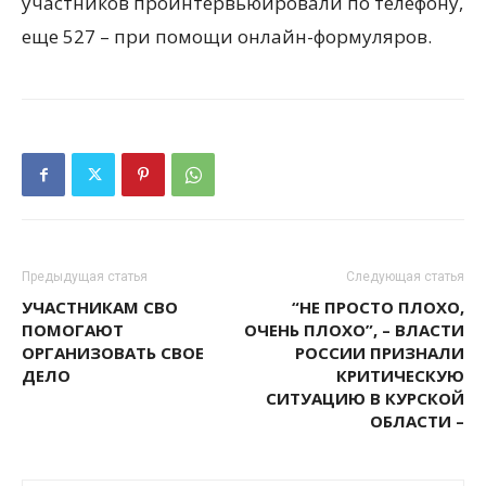
участников проинтервьюировали по телефону,
еще 527 – при помощи онлайн-формуляров.
Предыдущая статья
Следующая статья
УЧАСТНИКАМ СВО
“НЕ ПРОСТО ПЛОХО,
ПОМОГАЮТ
ОЧЕНЬ ПЛОХО”, – ВЛАСТИ
ОРГАНИЗОВАТЬ СВОЕ
РОССИИ ПРИЗНАЛИ
ДЕЛО
КРИТИЧЕСКУЮ
СИТУАЦИЮ В КУРСКОЙ
ОБЛАСТИ –