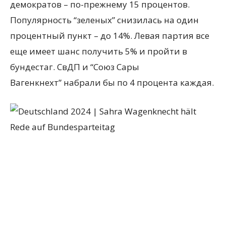
демократов – по-прежнему 15 процентов.
Популярность “зеленых” снизилась на один
процентный пункт – до 14%. Левая партия все
еще имеет шанс получить 5% и пройти в
бундестаг. СвДП и “Союз Сары
Вагенкнехт” набрали бы по 4 процента каждая.