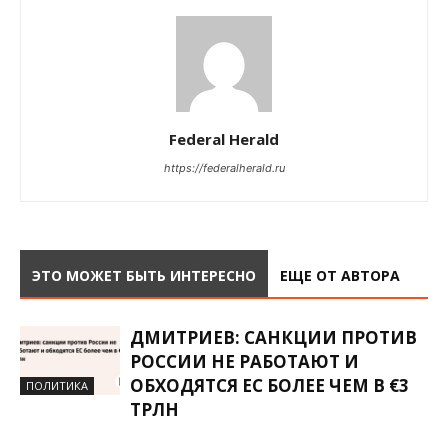
Federal Herald
https://federalherald.ru
ЭТО МОЖЕТ БЫТЬ ИНТЕРЕСНО
ЕЩЕ ОТ АВТОРА
ДМИТРИЕВ: САНКЦИИ ПРОТИВ
РОССИИ НЕ РАБОТАЮТ И
ОБХОДЯТСЯ ЕС БОЛЕЕ ЧЕМ В €3
ПОЛИТИКА
ТРЛН