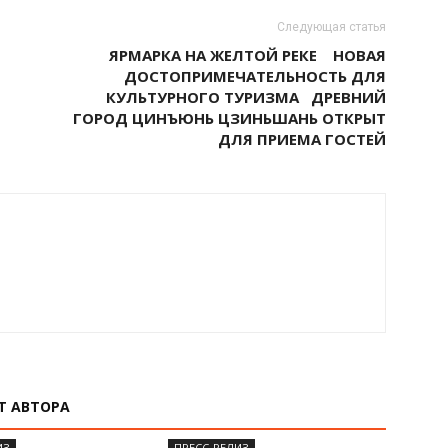
Следующая статья
ЯРМАРКА НА ЖЕЛТОЙ РЕКЕ НОВАЯ
ДОСТОПРИМЕЧАТЕЛЬНОСТЬ ДЛЯ
КУЛЬТУРНОГО ТУРИЗМА ДРЕВНИЙ
ГОРОД ЦИНЪЮНЬ ЦЗИНЬШАНЬ ОТКРЫТ
ДЛЯ ПРИЕМА ГОСТЕЙ
Т АВТОРА
ИЗ
ПРЕСС-РЕЛИЗ