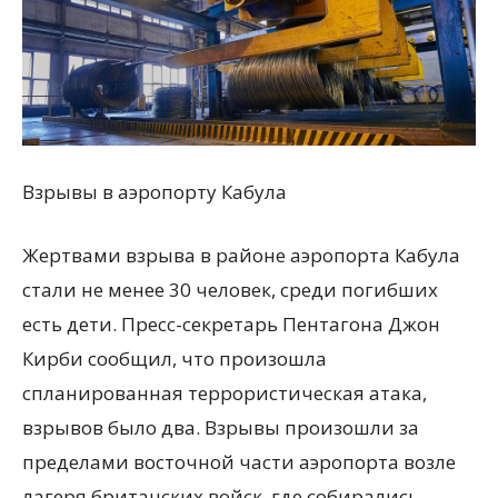
Взрывы в аэропорту Кабула
Жертвами взрыва в районе аэропорта Кабула
стали не менее 30 человек, среди погибших
есть дети. Пресс-секретарь Пентагона Джон
Кирби сообщил, что произошла
спланированная террористическая атака,
взрывов было два. Взрывы произошли за
пределами восточной части аэропорта возле
лагеря британских войск, где собирались