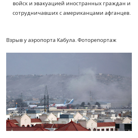
войск и эвакуацией иностранных граждан и
сотрудничавших с американцами афганцев.
Взрыв у аэропорта Кабула. Фоторепортаж