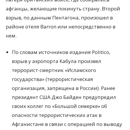
афганцы, желающие покинуть страну. Второй
взрыв, по данным Пентагона, произошел в
районе отеля Barron или непосредственно в
нем.
По словам источников издания Politico,
взрыв у аэропорта Кабула произвел
террорист-смертник «Исламского
государства» (террористическая
организация, запрещена в России). Ранее
президент США Джо Байден предупредил
своих коллег по «Большой семерке» об
опасности террористических атак в
Афганистане в связи с операцией по выводу