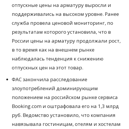
отпускные цены на арматуру выросли и
поддерживались на высоком уровне. Ранее
служба провела ценовой мониторинг, по
результатам которого установила, что в
России цены на арматуру продолжали рост,
в то время как на внешнем рынке
наблюдалась тенденция к снижению
отпускных цен на этот товар.
ФАС закончила расследование
злоупотреблений доминирующим
положением на российском рынке сервиса
Booking.com и оштрафовала его на 1,3 млрд
руб. Ведомство установило, что компания
навязывала гостиницам, отелям и хостелам