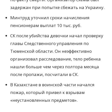
задержан при попытке сбежать на Украину.
Минтруд уточнил сроки начисления
пенсионерам выплат 10 тыс. руб.
СК после убийства девочки начал проверку
главы Следственного управления по
Тюменской области. Он неэффективно
организовал расследование, тело ребенка
нашли больше чем через полтора месяца
после пропажи, посчитали в СК.
В Казахстане в воинской части начался
пожар, который привел к взрывам
«неустановленных предметов».