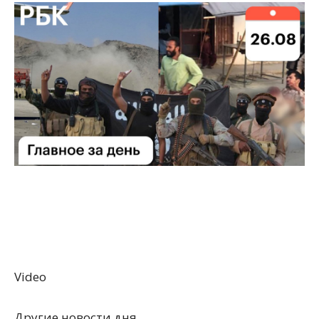
Video
Другие новости дня