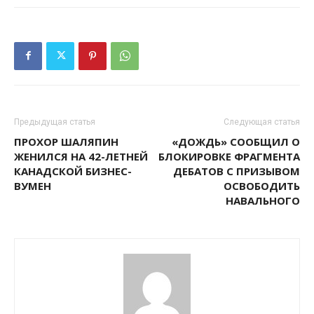
Предыдущая статья
Следующая статья
ПРОХОР ШАЛЯПИН
«ДОЖДЬ» СООБЩИЛ О
ЖЕНИЛСЯ НА 42-ЛЕТНЕЙ
БЛОКИРОВКЕ ФРАГМЕНТА
КАНАДСКОЙ БИЗНЕС-
ДЕБАТОВ С ПРИЗЫВОМ
ВУМЕН
ОСВОБОДИТЬ
НАВАЛЬНОГО