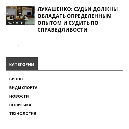
ЛУКАШЕНКО: СУДЬИ ДОЛЖНЫ
ОБЛАДАТЬ ОПРЕДЕЛЕННЫМ
ОПЫТОМ И СУДИТЬ ПО
НОВОСТИ
СПРАВЕДЛИВОСТИ
КАТЕГОРИИ
БИЗНЕС
ВИДЫ СПОРТА
НОВОСТИ
ПОЛИТИКА
ТЕХНОЛОГИЯ