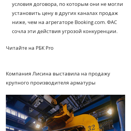
условия договора, по которым они не могли
установить цену в других каналах продаж
ниже, чем на агрегаторе Booking.com. ФАС
сочла эти действия угрозой конкуренции.
Читайте на РБК Pro
Компания Лисина выставила на продажу
крупного производителя арматуры