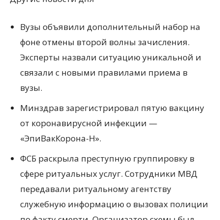
Вузы объявили дополнительный набор на
фоне отмены второй волны зачисления.
Эксперты назвали ситуацию уникальной и
связали с новыми правилами приема в
вузы.
Минздрав зарегистрировал пятую вакцину
от коронавирусной инфекции —
«ЭпиВакКорона-Н».
ФСБ раскрыла преступную группировку в
сфере ритуальных услуг. Сотрудники МВД
передавали ритуальному агентству
служебную информацию о вызовах полиции
по факту смерти. Организатор схемы был