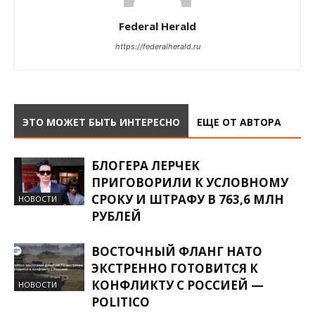
Federal Herald
https://federalherald.ru
ЭТО МОЖЕТ БЫТЬ ИНТЕРЕСНО
ЕЩЕ ОТ АВТОРА
БЛОГЕРА ЛЕРЧЕК
ПРИГОВОРИЛИ К УСЛОВНОМУ
СРОКУ И ШТРАФУ В 763,6 МЛН
НОВОСТИ
РУБЛЕЙ
ВОСТОЧНЫЙ ФЛАНГ НАТО
ЭКСТРЕННО ГОТОВИТСЯ К
КОНФЛИКТУ С РОССИЕЙ —
НОВОСТИ
POLITICO