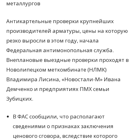
металлургов
Антикартельные проверки крупнейших
производителей арматуры, цены на которую
резко выросли в этом году, начала
Федеральная антимонопольная служба.
Внеплановые выездные проверки проходят в
Новолипецком меткомбинате (НЛМК)
Владимира Лисина, «Новостали-М» Ивана
Демченко и предприятиях ПМХ семьи
Зубицких.
В ФАС сообщили, что располагают
сведениями о признаках заключения
ценового сговора, вследствие которого