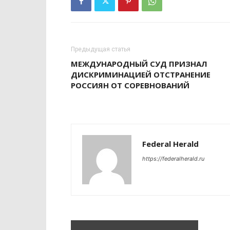
Предыдущая статья
МЕЖДУНАРОДНЫЙ СУД ПРИЗНАЛ
ДИСКРИМИНАЦИЕЙ ОТСТРАНЕНИЕ
РОССИЯН ОТ СОРЕВНОВАНИЙ
Federal Herald
https://federalherald.ru