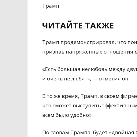
Трамп.
ЧИТАЙТЕ ТАКЖЕ
Трамп продемонстрировал, что пон
признав напряженные отношения м
«Есть большая нелюбовь между дву
и очень не любят», — отметил он.
В то же время, Трамп, в своем фирм
что сможет выступить эффективным
всем было удобно».
По словам Трампа, будет «двойная 