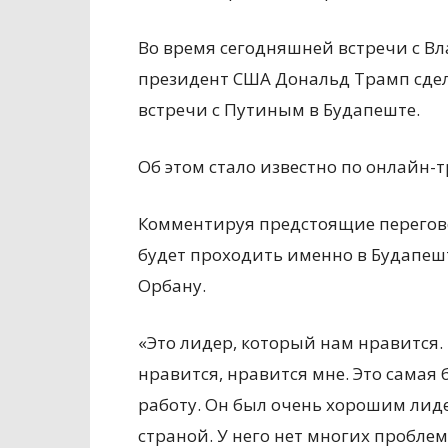
Во время сегодняшней встречи с В
президент США Дональд Трамп сдел
встречи с Путиным в Будапеште.
Об этом стало известно по онлайн-
Комментируя предстоящие перегово
будет проходить именно в Будапеш
Орбану.
«Это лидер, который нам нравится.
нравится, нравится мне. Это самая
работу. Он был очень хорошим лид
страной. У него нет многих проблем