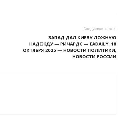
Следующая статья
ЗАПАД ДАЛ КИЕВУ ЛОЖНУЮ
НАДЕЖДУ — РИЧАРДС — EADAILY, 18
ОКТЯБРЯ 2025 — НОВОСТИ ПОЛИТИКИ,
НОВОСТИ РОССИИ