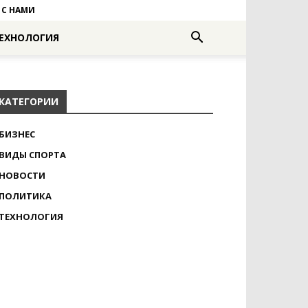
 С НАМИ
ЕХНОЛОГИЯ
КАТЕГОРИИ
БИЗНЕС
ВИДЫ СПОРТА
НОВОСТИ
ПОЛИТИКА
ТЕХНОЛОГИЯ