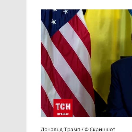
Дональд Трамп / © Скриншот