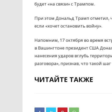
будет «на связи» с Трампом.
При этом Дональд Трамп отметил, ч
если «хочет остановить войну».
Напомним, 17 октября во время вс
в Вашингтоне президент США Дона
нанесения ударов вглубь территори
разговора», признав, что такой шаг
ЧИТАЙТЕ ТАКЖЕ