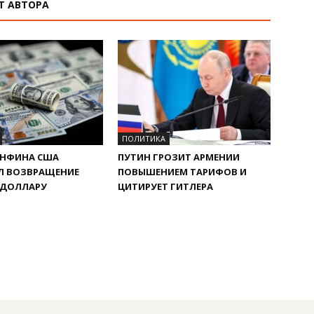
Т АВТОРА
ПОЛИТИКА
ИНФИНА США
ПУТИН ГРОЗИТ АРМЕНИИ
Л ВОЗВРАЩЕНИЕ
ПОВЫШЕНИЕМ ТАРИФОВ И
 ДОЛЛАРУ
ЦИТИРУЕТ ГИТЛЕРА