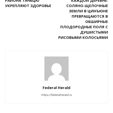
РАЙОНА ТЯНЬЦЮ
КАЖДОЙ ДЕРЕВНЕ:
УКРЕПЛЯЮТ ЗДОРОВЬЕ
СОЛЯНО-ЩЕЛОЧНЫЕ
ЗЕМЛИ В ЦИНЪЮНЕ
ПРЕВРАЩАЮТСЯ В
ОБШИРНЫЕ
ПЛОДОРОДНЫЕ ПОЛЯ С
ДУШИСТЫМИ
РИСОВЫМИ КОЛОСЬЯМИ
Federal Herald
https://federalherald.ru