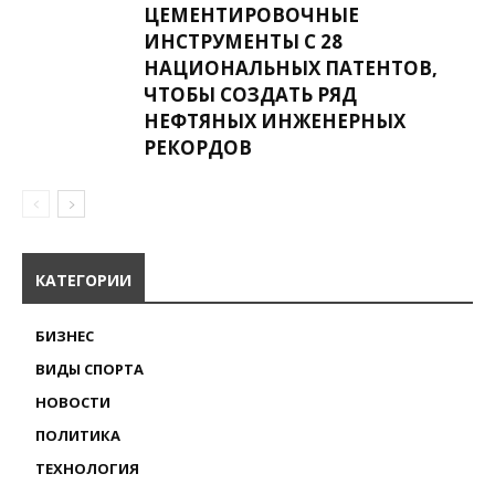
ЦЕМЕНТИРОВОЧНЫЕ
ИНСТРУМЕНТЫ С 28
НАЦИОНАЛЬНЫХ ПАТЕНТОВ,
ЧТОБЫ СОЗДАТЬ РЯД
НЕФТЯНЫХ ИНЖЕНЕРНЫХ
РЕКОРДОВ
КАТЕГОРИИ
БИЗНЕС
ВИДЫ СПОРТА
НОВОСТИ
ПОЛИТИКА
ТЕХНОЛОГИЯ