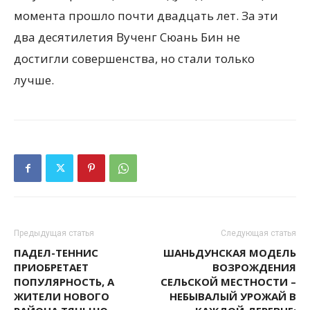
момента прошло почти двадцать лет. За эти
два десятилетия Вученг Сюань Бин не
достигли совершенства, но стали только
лучше.
Предыдущая статья
Следующая статья
ПАДЕЛ-ТЕННИС
ШАНЬДУНСКАЯ МОДЕЛЬ
ПРИОБРЕТАЕТ
ВОЗРОЖДЕНИЯ
ПОПУЛЯРНОСТЬ, А
СЕЛЬСКОЙ МЕСТНОСТИ –
ЖИТЕЛИ НОВОГО
НЕБЫВАЛЫЙ УРОЖАЙ В