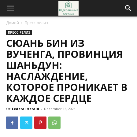
Домой
Пресс-релиз
ПРЕСС-РЕЛИЗ
СЮАНЬ БИН ИЗ
ВУЧЕНГА, ПРОВИНЦИЯ
ШАНЬДУН:
НАСЛАЖДЕНИЕ,
КОТОРОЕ ПРОНИКАЕТ В
КАЖДОЕ СЕРДЦЕ
От
Federal Herald
-
December 16, 2023