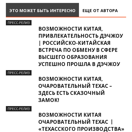
ЭТО МОЖЕТ БЫТЬ ИНТЕРЕСНО
ЕЩЕ ОТ АВТОРА
ПРЕСС-РЕЛИЗ
ВОЗМОЖНОСТИ КИТАЯ,
ПРИВЛЕКАТЕЛЬНОСТЬ ДЭЧЖОУ
| РОССИЙСКО-КИТАЙСКАЯ
ВСТРЕЧА ПО ОБМЕНУ В СФЕРЕ
ВЫСШЕГО ОБРАЗОВАНИЯ
УСПЕШНО ПРОШЛА В ДЭЧЖОУ
ПРЕСС-РЕЛИЗ
ВОЗМОЖНОСТИ КИТАЯ,
ОЧАРОВАТЕЛЬНЫЙ ТЕХАС –
ЗДЕСЬ ЕСТЬ СКАЗОЧНЫЙ
ЗАМОК!
ПРЕСС-РЕЛИЗ
ВОЗМОЖНОСТИ КИТАЯ
ОЧАРОВАТЕЛЬНЫЙ ТЕХАС 丨
«ТЕХАССКОГО ПРОИЗВОДСТВА»