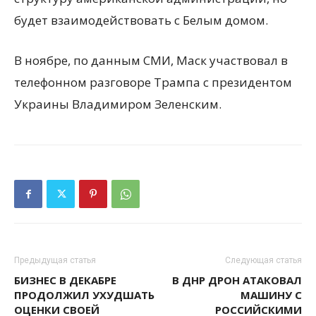
будет взаимодействовать с Белым домом.
В ноябре, по данным СМИ, Маск участвовал в
телефонном разговоре Трампа с президентом
Украины Владимиром Зеленским.
Предыдущая статья
Следующая статья
БИЗНЕС В ДЕКАБРЕ
В ДНР ДРОН АТАКОВАЛ
ПРОДОЛЖИЛ УХУДШАТЬ
МАШИНУ С
ОЦЕНКИ СВОЕЙ
РОССИЙСКИМИ