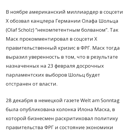
В ноябре американский миллиардер в соцсети
X обозвал канцлера Германии Олафа Шольца
(Olaf Scholz) “некомпетентным болваном”. Так
Маск прокомментировал в соцсети Х
правительственный кризис в ФРГ. Маск тогда
выразил уверенность в том, что в результате
назначенных на 23 февраля досрочных
парламентских выборов Шольц будет
отстранен от власти.
28 декабря в немецкой газете Welt am Sonntag
была опубликована колонка Илона Маска, в
которой бизнесмен раскритиковал политику
правительства ФРГ и состояние экономики