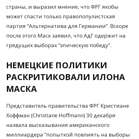
страны, и выразил мнение, что ФРГ якобы
может спасти только правопопулистская
партия “Альтернатива для Германии”. Вскоре
после этого Маск заявил, что АдГ одержит на
грядущих выборах “эпическую победу”.
НЕМЕЦКИЕ ПОЛИТИКИ
РАСКРИТИКОВАЛИ ИЛОНА
МАСКА
Представитель правительства ФРГ Кристиане
Хоффман (Christiane Hoffmann) 30 декабря
назвала высказывания американского
миллиардера “попыткой повлиять на выборы