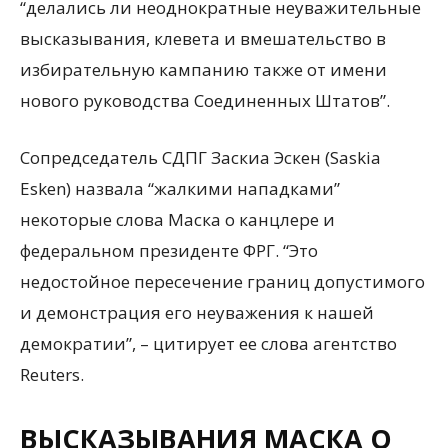
“делались ли неоднократные неуважительные
высказывания, клевета и вмешательство в
избирательную кампанию также от имени
нового руководства Соединенных Штатов”.
Сопредседатель СДПГ Заскиа Эскен (Saskia
Esken) назвала “жалкими нападками”
некоторые слова Маска о канцлере и
федеральном президенте ФРГ. “Это
недостойное пересечение границ допустимого
и демонстрация его неуважения к нашей
демократии”, – цитирует ее слова агентство
Reuters.
ВЫСКАЗЫВАНИЯ МАСКА О