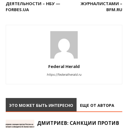
ДЕЯТЕЛЬНОСТИ – НБУ —
ЖУРНАЛИСТАМИ –
FORBES.UA
BFM.RU
Federal Herald
https://federalherald.ru
ЭТО МОЖЕТ БЫТЬ ИНТЕРЕСНО
ЕЩЕ ОТ АВТОРА
ДМИТРИЕВ: САНКЦИИ ПРОТИВ