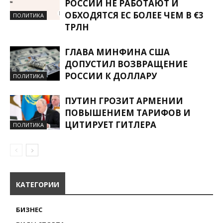
РОССИИ НЕ РАБОТАЮТ И
ОБХОДЯТСЯ ЕС БОЛЕЕ ЧЕМ В €3
ПОЛИТИКА
ТРЛН
ГЛАВА МИНФИНА США
ДОПУСТИЛ ВОЗВРАЩЕНИЕ
РОССИИ К ДОЛЛАРУ
ПОЛИТИКА
ПУТИН ГРОЗИТ АРМЕНИИ
ПОВЫШЕНИЕМ ТАРИФОВ И
ЦИТИРУЕТ ГИТЛЕРА
ПОЛИТИКА
КАТЕГОРИИ
БИЗНЕС