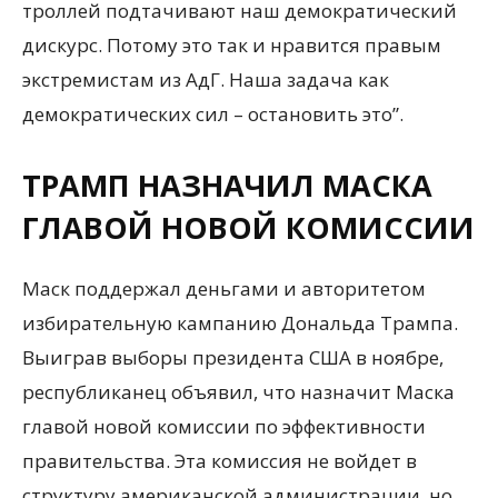
троллей подтачивают наш демократический
дискурс. Потому это так и нравится правым
экстремистам из АдГ. Наша задача как
демократических сил – остановить это”.
ТРАМП НАЗНАЧИЛ МАСКА
ГЛАВОЙ НОВОЙ КОМИССИИ
Маск поддержал деньгами и авторитетом
избирательную кампанию Дональда Трампа.
Выиграв выборы президента США в ноябре,
республиканец объявил, что назначит Маска
главой новой комиссии по эффективности
правительства. Эта комиссия не войдет в
структуру американской администрации, но