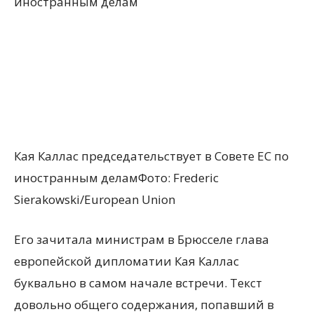
Кая Каллас председательствует в Совете ЕС по
иностранным деламФото: Frederic
Sierakowski/European Union
Его зачитала министрам в Брюсселе глава
европейской дипломатии Кая Каллас
буквально в самом начале встречи. Текст
довольно общего содержания, попавший в