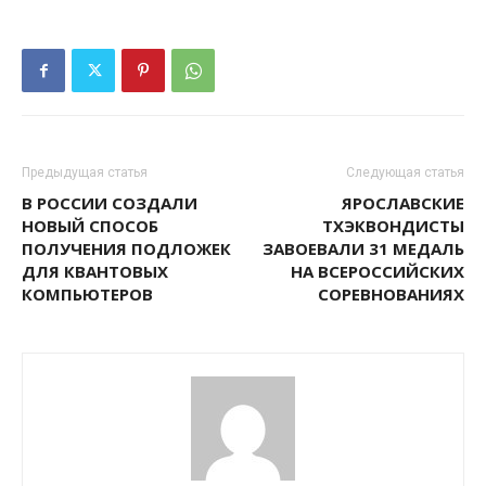
Предыдущая статья
Следующая статья
В РОССИИ СОЗДАЛИ
ЯРОСЛАВСКИЕ
НОВЫЙ СПОСОБ
ТХЭКВОНДИСТЫ
ПОЛУЧЕНИЯ ПОДЛОЖЕК
ЗАВОЕВАЛИ 31 МЕДАЛЬ
ДЛЯ КВАНТОВЫХ
НА ВСЕРОССИЙСКИХ
КОМПЬЮТЕРОВ
СОРЕВНОВАНИЯХ