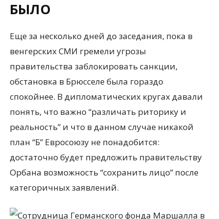
БЫЛО
Еще за несколько дней до заседания, пока в
венгерских СМИ гремели угрозы
правительства заблокировать санкции,
обстановка в Брюсселе была гораздо
спокойнее. В дипломатических кругах давали
понять, что важно “различать риторику и
реальность” и что в данном случае никакой
план “Б” Евросоюзу не понадобится:
достаточно будет предложить правительству
Орбана возможность “сохранить лицо” после
категоричных заявлений.