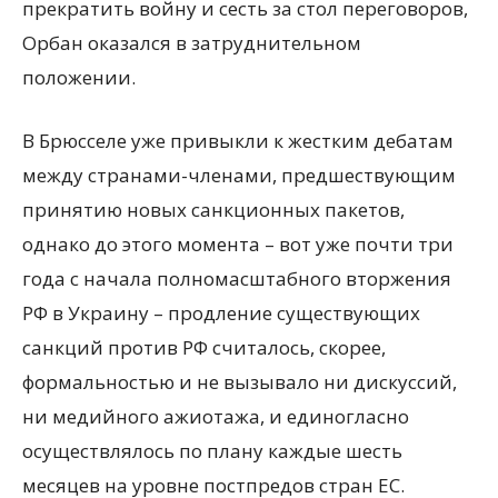
прекратить войну и сесть за стол переговоров,
Орбан оказался в затруднительном
положении.
В Брюсселе уже привыкли к жестким дебатам
между странами-членами, предшествующим
принятию новых санкционных пакетов,
однако до этого момента – вот уже почти три
года с начала полномасштабного вторжения
РФ в Украину – продление существующих
санкций против РФ считалось, скорее,
формальностью и не вызывало ни дискуссий,
ни медийного ажиотажа, и единогласно
осуществлялось по плану каждые шесть
месяцев на уровне постпредов стран ЕС.