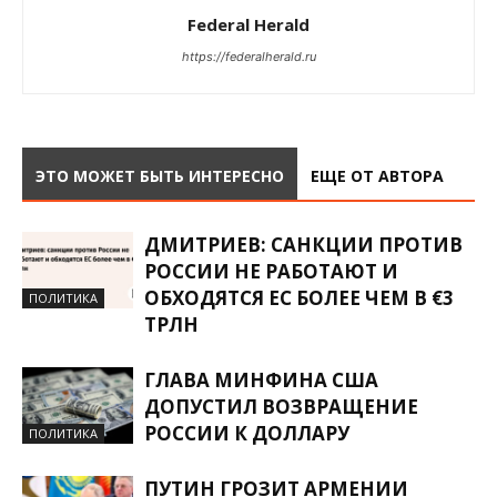
Federal Herald
https://federalherald.ru
ЭТО МОЖЕТ БЫТЬ ИНТЕРЕСНО
ЕЩЕ ОТ АВТОРА
ДМИТРИЕВ: САНКЦИИ ПРОТИВ
РОССИИ НЕ РАБОТАЮТ И
ОБХОДЯТСЯ ЕС БОЛЕЕ ЧЕМ В €3
ПОЛИТИКА
ТРЛН
ГЛАВА МИНФИНА США
ДОПУСТИЛ ВОЗВРАЩЕНИЕ
РОССИИ К ДОЛЛАРУ
ПОЛИТИКА
ПУТИН ГРОЗИТ АРМЕНИИ