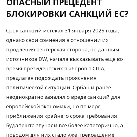
ОПАСНЫЙ ПРЕЦЕДЕНТ
БЛОКИРОВКИ САНКЦИЙ ЕС?
Срок санкций истекал 31 января 2025 года,
однако свои сомнения в отношении их
продления венгерская сторона, по данным
источников DW, начала высказывать еще во
время президентских выборов в США,
предлагая подождать прояснения
политической ситуации. Орбан и ранее
неоднократно заявлял о вреде санкций для
европейской экономики, но по мере
приближения крайнего срока требования
Будапешта звучали все более категорично, а
поводом для них стало уже прекращение