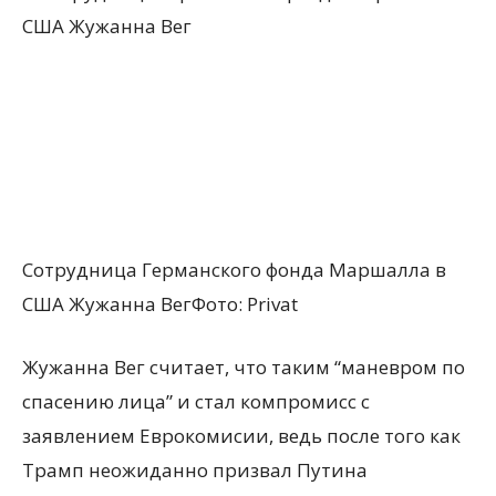
Сотрудница Германского фонда Маршалла в
США Жужанна ВегФото: Privat
Жужанна Вег считает, что таким “маневром по
спасению лица” и стал компромисс с
заявлением Еврокомисии, ведь после того как
Трамп неожиданно призвал Путина