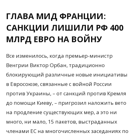
ГЛАВА МИД ФРАНЦИИ:
САНКЦИИ ЛИШИЛИ РФ 400
МЛРД ЕВРО НА ВОЙНУ
Все изменилось, когда премьер-министр
Венгрии Виктор Орбан, традиционно
блокирующий различные новые инициативы
в Евросоюзе, связанные с войной России
против Украины, – от санкций против Кремля
до помощи Киеву, – пригрозил наложить вето
на продление существующих мер, а это ни
много, ни мало, 15 пакетов, выстраданных
членами ЕС на многочисленных заседаниях по