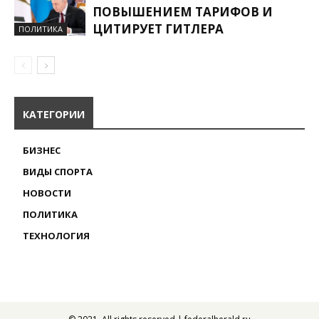
ПОВЫШЕНИЕМ ТАРИФОВ И
ЦИТИРУЕТ ГИТЛЕРА
ПОЛИТИКА
КАТЕГОРИИ
БИЗНЕС
ВИДЫ СПОРТА
НОВОСТИ
ПОЛИТИКА
ТЕХНОЛОГИЯ