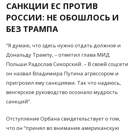
САНКЦИИ ЕС ПРОТИВ
РОССИИ: НЕ ОБОШЛОСЬ И
БЕЗ ТРАМПА
“Я думаю, что здесь нужно отдать должное и
Дональду Трампу, – отметил глава МИД
Польши Радослав Сикорский. – В своей соцсети
он назвал Владимира Путина агрессором и
пригрозил ему санкциями. Так что надеюсь,
венгерское руководство осознало мудрость
санкций”.
Отступление Орбана свидетельствует о том,
что он “принял во внимание американскую