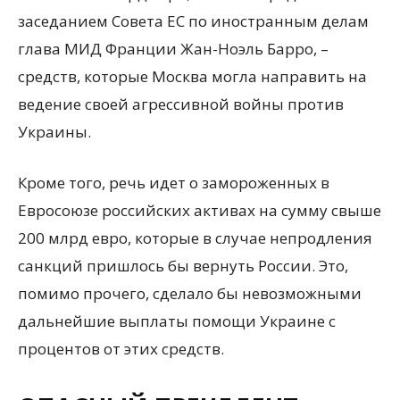
заседанием Совета ЕС по иностранным делам
глава МИД Франции Жан-Ноэль Барро, –
средств, которые Москва могла направить на
ведение своей агрессивной войны против
Украины.
Кроме того, речь идет о замороженных в
Евросоюзе российских активах на сумму свыше
200 млрд евро, которые в случае непродления
санкций пришлось бы вернуть России. Это,
помимо прочего, сделало бы невозможными
дальнейшие выплаты помощи Украине с
процентов от этих средств.