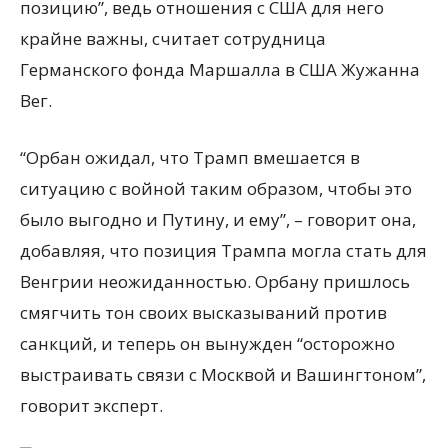
позицию”, ведь отношения с США для него
крайне важны, считает сотрудница
Германского фонда Маршалла в США Жужанна
Вег.
“Орбан ожидал, что Трамп вмешается в
ситуацию с войной таким образом, чтобы это
было выгодно и Путину, и ему”, – говорит она,
добавляя, что позиция Трампа могла стать для
Венгрии неожиданностью. Орбану пришлось
смягчить тон своих высказываний против
санкций, и теперь он вынужден “осторожно
выстраивать связи с Москвой и Вашингтоном”,
говорит эксперт.