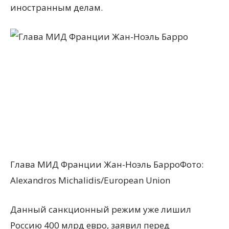
иностранным делам.
Глава МИД Франции Жан-Ноэль БарроФото:
Alexandros Michalidis/European Union
Данный санкционный режим уже лишил
Россию 400 млрд евро, заявил перед