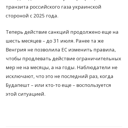
транзита российского газа украинской
стороной с 2025 года.
Теперь действие санкций продолжено еще на
шесть месяцев – до 31 июля. Ранее та же
Венгрия не позволила ЕС изменить правила,
чтобы продлевать действие ограничительных
мер не на месяцы, а на годы. Наблюдатели не
исключают, что это не последний раз, когда
Будапешт – или кто-то еще – воспользуется
этой ситуацией.