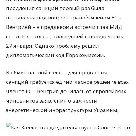
продления санкций первый раз была
поставлена под вопрос страной-членом ЕС –
Венгрией – в преддверии встречи глав МИД
стран Евросоюза, прошедшей в понедельник,
27 января. Однако проблему решил
дипломатический ход Еврокомиссии.
В обмен на свой голос – для продления
санкций требуется единогласное решение всех
членов ЕС – Венгрия добилась от европейских
чиновников заявления о важности
энергетической инфраструктуры Украины.