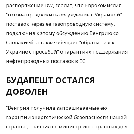
распоряжение DW, гласит, что Еврокомиссия
“готова продолжить обсуждение с Украиной”
поставок через ее газопроводную систему,
подключив к этому обсуждению Венгрию со
Словакией, а также обещает “обратиться к
Украине с просьбой” о гарантиях поддержания
нефтепроводных поставок в ЕС.
БУДАПЕШТ ОСТАЛСЯ
ДОВОЛЕН
“Венгрия получила запрашиваемые ею
гарантии энергетической безопасности нашей
страны”, – заявил ее министр иностранных дел