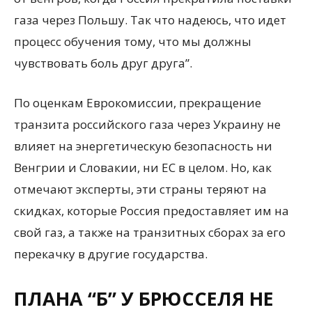
газа через Польшу. Так что надеюсь, что идет
процесс обучения тому, что мы должны
чувствовать боль друг друга”.
По оценкам Еврокомиссии, прекращение
транзита российского газа через Украину не
влияет на энергетическую безопасность ни
Венгрии и Словакии, ни ЕС в целом. Но, как
отмечают эксперты, эти страны теряют на
скидках, которые Россия предоставляет им на
свой газ, а также на транзитных сборах за его
перекачку в другие государства.
ПЛАНА “Б” У БРЮССЕЛЯ НЕ