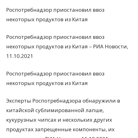
Роспотребнадзор приостановил ввоз
некоторых продуктов из Китая
Роспотребнадзор приостановил ввоз
некоторых продуктов из Китая – РИА Новости,
11.10.2021
Роспотребнадзор приостановил ввоз
некоторых продуктов из Китая
Эксперты Роспотребнадзора обнаружили в
китайской сублимированной лапше,
кукурузных чипсах и нескольких других
продуктах запрещенные компоненты, их