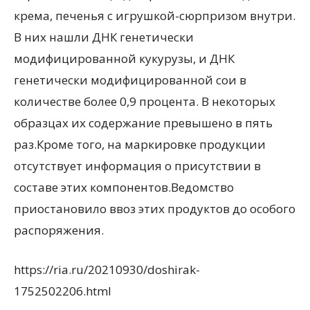
крема, печенья с игрушкой-сюрпризом внутри.
В них нашли ДНК генетически
модифицированной кукурузы, и ДНК
генетически модифицированной сои в
количестве более 0,9 процента. В некоторых
образцах их содержание превышено в пять
раз.Кроме того, на маркировке продукции
отсутствует информация о присутствии в
составе этих компонентов.Ведомство
приостановило ввоз этих продуктов до особого
распоряжения.
https://ria.ru/20210930/doshirak-
1752502206.html