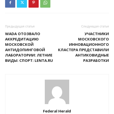
Предыдущая статья
Следующая статья
WADA ОТОЗВАЛО
УЧАСТНИКИ
АККРЕДИТАЦИЮ
МОСКОВСКОГО
МОСКОВСКОЙ
ИННОВАЦИОННОГО
АНТИДОПИНГОВОЙ
КЛАСТЕРА ПРЕДСТАВИЛИ
ЛАБОРАТОРИИ: ЛЕТНИЕ
АНТИКОВИДНЫЕ
ВИДЫ: СПОРТ: LENTA.RU
РАЗРАБОТКИ
Federal Herald