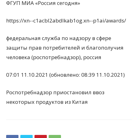
ФГУП МИА «Россия сегодня»
https://xn--c1acbl2abdlkab1og.xn--p1ai/awards/
федеральная служба по надзору в сфере
защиты прав потребителей и благополучия
человека (роспотребнадзор), россия
07:01 11.10.2021
(обновлено: 08:39 11.10.2021)
Роспотребнадзор приостановил ввоз
некоторых продуктов из Китая