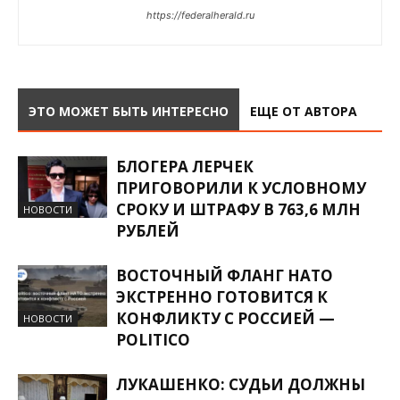
https://federalherald.ru
ЭТО МОЖЕТ БЫТЬ ИНТЕРЕСНО
ЕЩЕ ОТ АВТОРА
БЛОГЕРА ЛЕРЧЕК
ПРИГОВОРИЛИ К УСЛОВНОМУ
СРОКУ И ШТРАФУ В 763,6 МЛН
НОВОСТИ
РУБЛЕЙ
ВОСТОЧНЫЙ ФЛАНГ НАТО
ЭКСТРЕННО ГОТОВИТСЯ К
КОНФЛИКТУ С РОССИЕЙ —
НОВОСТИ
POLITICO
ЛУКАШЕНКО: СУДЬИ ДОЛЖНЫ