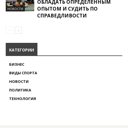
ОБЛАДАТЬ ОПРЕДЕЛЕННЫМ
ОПЫТОМ И СУДИТЬ ПО
НОВОСТИ
СПРАВЕДЛИВОСТИ
КАТЕГОРИИ
БИЗНЕС
ВИДЫ СПОРТА
НОВОСТИ
ПОЛИТИКА
ТЕХНОЛОГИЯ