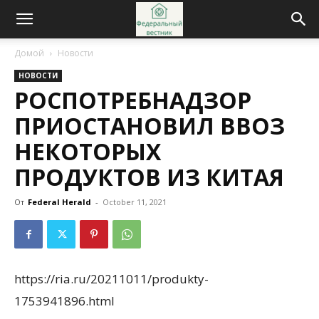
Домой
Новости
НОВОСТИ
РОСПОТРЕБНАДЗОР
ПРИОСТАНОВИЛ ВВОЗ
НЕКОТОРЫХ
ПРОДУКТОВ ИЗ КИТАЯ
От
Federal Herald
-
October 11, 2021
https://ria.ru/20211011/produkty-
1753941896.html