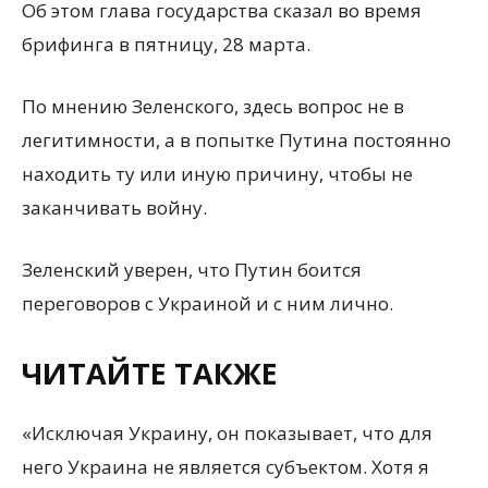
Об этом глава государства сказал во время
брифинга в пятницу, 28 марта.
По мнению Зеленского, здесь вопрос не в
легитимности, а в попытке Путина постоянно
находить ту или иную причину, чтобы не
заканчивать войну.
Зеленский уверен, что Путин боится
переговоров с Украиной и с ним лично.
ЧИТАЙТЕ ТАКЖЕ
«Исключая Украину, он показывает, что для
него Украина не является субъектом. Хотя я