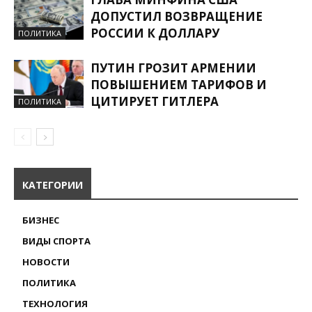
ДОПУСТИЛ ВОЗВРАЩЕНИЕ
РОССИИ К ДОЛЛАРУ
ПОЛИТИКА
ПУТИН ГРОЗИТ АРМЕНИИ
ПОВЫШЕНИЕМ ТАРИФОВ И
ЦИТИРУЕТ ГИТЛЕРА
ПОЛИТИКА
КАТЕГОРИИ
БИЗНЕС
ВИДЫ СПОРТА
НОВОСТИ
ПОЛИТИКА
ТЕХНОЛОГИЯ