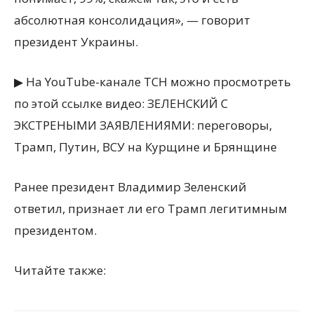
абсолютная консолидация», — говорит
президент Украины.
▶ На YouTube-канале ТСН можно просмотреть
по этой ссылке видео: ЗЕЛЕНСКИЙ С
ЭКСТРЕНЫМИ ЗАЯВЛЕНИЯМИ: переговоры,
Трамп, Путин, ВСУ на Курщине и Брянщине
Ранее президент Владимир Зеленский
ответил, признает ли его Трамп легитимным
президентом.
Читайте также: