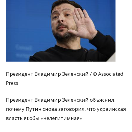
Президент Владимир Зеленский / © Associated
Press
Президент Владимир Зеленский объяснил,
почему Путин снова заговорил, что украинская
власть якобы «нелегитимная»