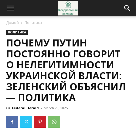
Домой
Политика
ПОЛИТИКА
ПОЧЕМУ ПУТИН
ПОСТОЯННО ГОВОРИТ
О НЕЛЕГИТИМНОСТИ
УКРАИНСКОЙ ВЛАСТИ:
ЗЕЛЕНСКИЙ ОБЪЯСНИЛ
— ПОЛИТИКА
От
Federal Herald
-
March 28, 2025