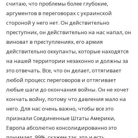
считаю, что проблемы более глубокие,
аргументов в переговорах с украинской
стороной у него нет. Он действительно
преступник, он действительно на нас напал, он
виноват в преступлениях, его армия
действительно оккупанты, которые находятся
на нашей территории незаконно и должны за
это отвечать. Все, что он делает, оттягивает
любой процесс переговоров и оттягивает
любые шаги до окончания войны. Он не хочет
кончать войну, потому что давления мало на
него. Для нас очень важно, чтобы все это
признали Соединенные Штаты Америки,
Европа абсолютно консолидированно это
понимает, 99%, скажем так, это и есть