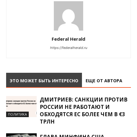
Federal Herald
https://federalherald.ru
ЭТО МОЖЕТ БЫТЬ ИНТЕРЕСНО
ЕЩЕ ОТ АВТОРА
ДМИТРИЕВ: САНКЦИИ ПРОТИВ
РОССИИ НЕ РАБОТАЮТ И
ОБХОДЯТСЯ ЕС БОЛЕЕ ЧЕМ В €3
ПОЛИТИКА
ТРЛН
ГЛАВА МИНФИНА США