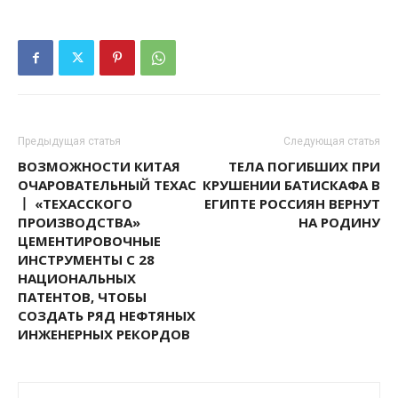
Предыдущая статья
Следующая статья
ВОЗМОЖНОСТИ КИТАЯ
ТЕЛА ПОГИБШИХ ПРИ
ОЧАРОВАТЕЛЬНЫЙ ТЕХАС
КРУШЕНИИ БАТИСКАФА В
丨 «ТЕХАССКОГО
ЕГИПТЕ РОССИЯН ВЕРНУТ
ПРОИЗВОДСТВА»
НА РОДИНУ
ЦЕМЕНТИРОВОЧНЫЕ
ИНСТРУМЕНТЫ С 28
НАЦИОНАЛЬНЫХ
ПАТЕНТОВ, ЧТОБЫ
СОЗДАТЬ РЯД НЕФТЯНЫХ
ИНЖЕНЕРНЫХ РЕКОРДОВ