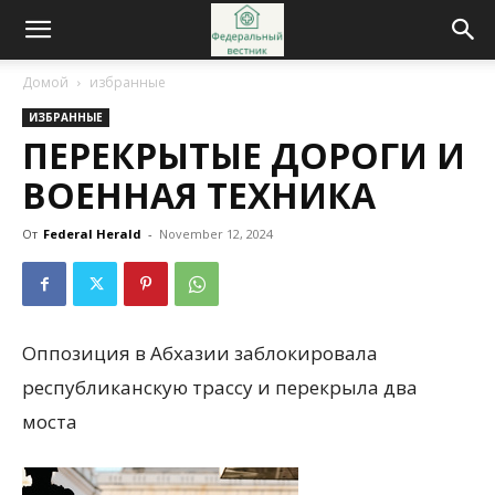
Домой
избранные
ИЗБРАННЫЕ
ПЕРЕКРЫТЫЕ ДОРОГИ И
ВОЕННАЯ ТЕХНИКА
От
Federal Herald
-
November 12, 2024
Оппозиция в Абхазии заблокировала
республиканскую трассу и перекрыла два
моста