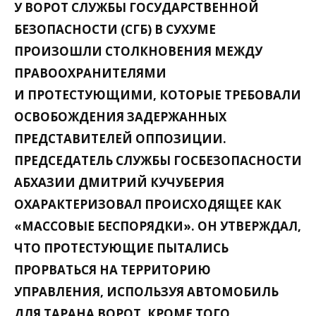
У ВОРОТ СЛУЖБЫ ГОСУДАРСТВЕННОЙ
БЕЗОПАСНОСТИ (СГБ) В СУХУМЕ
ПРОИЗОШЛИ СТОЛКНОВЕНИЯ МЕЖДУ
ПРАВООХРАНИТЕЛЯМИ
И ПРОТЕСТУЮЩИМИ, КОТОРЫЕ ТРЕБОВАЛИ
ОСВОБОЖДЕНИЯ ЗАДЕРЖАННЫХ
ПРЕДСТАВИТЕЛЕЙ ОППОЗИЦИИ.
ПРЕДСЕДАТЕЛЬ СЛУЖБЫ ГОСБЕЗОПАСНОСТИ
АБХАЗИИ ДМИТРИЙ КУЧУБЕРИЯ
ОХАРАКТЕРИЗОВАЛ ПРОИСХОДЯЩЕЕ КАК
«МАССОВЫЕ БЕСПОРЯДКИ». ОН УТВЕРЖДАЛ,
ЧТО ПРОТЕСТУЮЩИЕ ПЫТАЛИСЬ
ПРОРВАТЬСЯ НА ТЕРРИТОРИЮ
УПРАВЛЕНИЯ, ИСПОЛЬЗУЯ АВТОМОБИЛЬ
ДЛЯ ТАРАНА ВОРОТ. КРОМЕ ТОГО,