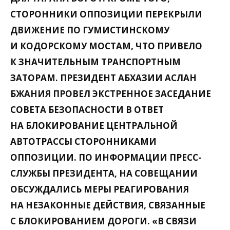
СТОРОННИКИ ОППОЗИЦИИ ПЕРЕКРЫЛИ
ДВИЖЕНИЕ ПО ГУМИСТИНСКОМУ
И КОДОРСКОМУ МОСТАМ, ЧТО ПРИВЕЛО
К ЗНАЧИТЕЛЬНЫМ ТРАНСПОРТНЫМ
ЗАТОРАМ. ПРЕЗИДЕНТ АБХАЗИИ АСЛАН
БЖАНИЯ ПРОВЕЛ ЭКСТРЕННОЕ ЗАСЕДАНИЕ
СОВЕТА БЕЗОПАСНОСТИ В ОТВЕТ
НА БЛОКИРОВАНИЕ ЦЕНТРАЛЬНОЙ
АВТОТРАССЫ СТОРОННИКАМИ
ОППОЗИЦИИ. ПО ИНФОРМАЦИИ ПРЕСС-
СЛУЖБЫ ПРЕЗИДЕНТА, НА СОВЕЩАНИИ
ОБСУЖДАЛИСЬ МЕРЫ РЕАГИРОВАНИЯ
НА НЕЗАКОННЫЕ ДЕЙСТВИЯ, СВЯЗАННЫЕ
С БЛОКИРОВАНИЕМ ДОРОГИ. «В СВЯЗИ