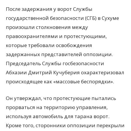
После задержания у ворот Службы
государственной безопасности (СГБ) в Сухуме
произошли столкновения между
правоохранителями и протестующими,
которые требовали освобождения
задержанных представителей оппозиции.
Председатель Службы госбезопасности
Абхазии Дмитрий Кучуберия охарактеризовал
происходящее как «массовые беспорядки».
Он утверждал, что протестующие пытались
прорваться на территорию управления,
используя автомобиль для тарана ворот.
Кроме того, сторонники оппозиции перекрыли