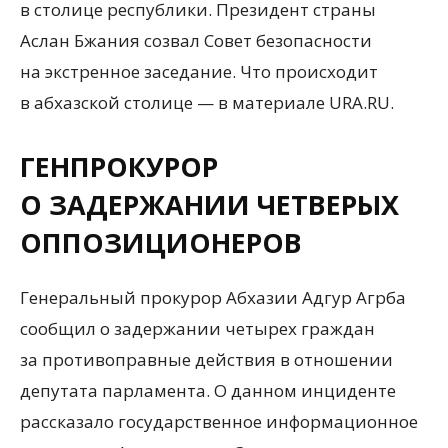
в столице республики. Президент страны
Аслан Бжания созвал Совет безопасности
на экстренное заседание. Что происходит
в абхазской столице — в материале URA.RU.
ГЕНПРОКУРОР
О ЗАДЕРЖАНИИ ЧЕТВЕРЫХ
ОППОЗИЦИОНЕРОВ
Генеральный прокурор Абхазии Адгур Агрба
сообщил о задержании четырех граждан
за противоправные действия в отношении
депутата парламента. О данном инциденте
рассказало государственное информационное