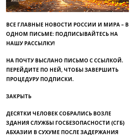
ВСЕ ГЛАВНЫЕ НОВОСТИ РОССИИ И МИРА – В
ОДНОМ ПИСЬМЕ: ПОДПИСЫВАЙТЕСЬ НА
НАШУ РАССЫЛКУ!
НА ПОЧТУ
ВЫСЛАНО ПИСЬМО С ССЫЛКОЙ.
ПЕРЕЙДИТЕ ПО НЕЙ, ЧТОБЫ ЗАВЕРШИТЬ
ПРОЦЕДУРУ ПОДПИСКИ.
ЗАКРЫТЬ
ДЕСЯТКИ ЧЕЛОВЕК СОБРАЛИСЬ ВОЗЛЕ
ЗДАНИЯ СЛУЖБЫ ГОСБЕЗОПАСНОСТИ (СГБ)
АБХАЗИИ В СУХУМЕ ПОСЛЕ ЗАДЕРЖАНИЯ