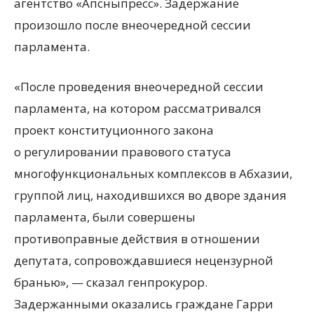
агентство «Апсныпресс». Задержание
произошло после внеочередной сессии
парламента.
«После проведения внеочередной сессии
парламента, на котором рассматривался
проект конституционного закона
о регулировании правового статуса
многофункциональных комплексов в Абхазии,
группой лиц, находившихся во дворе здания
парламента, были совершены
противоправные действия в отношении
депутата, сопровождавшиеся нецензурной
бранью», — сказал генпрокурор.
Задержанными оказались граждане Гарри