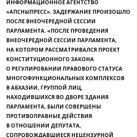
ИНФОРМАЦИОННОЕ АГЕНТСТВО
«АПСНЫПРЕСС». ЗАДЕРЖАНИЕ ПРОИЗОШЛО
ПОСЛЕ ВНЕОЧЕРЕДНОЙ СЕССИИ
ПАРЛАМЕНТА. «ПОСЛЕ ПРОВЕДЕНИЯ
ВНЕОЧЕРЕДНОЙ СЕССИИ ПАРЛАМЕНТА,
НА КОТОРОМ РАССМАТРИВАЛСЯ ПРОЕКТ
КОНСТИТУЦИОННОГО ЗАКОНА
О РЕГУЛИРОВАНИИ ПРАВОВОГО СТАТУСА
МНОГОФУНКЦИОНАЛЬНЫХ КОМПЛЕКСОВ
В АБХАЗИИ, ГРУППОЙ ЛИЦ,
НАХОДИВШИХСЯ ВО ДВОРЕ ЗДАНИЯ
ПАРЛАМЕНТА, БЫЛИ СОВЕРШЕНЫ
ПРОТИВОПРАВНЫЕ ДЕЙСТВИЯ
В ОТНОШЕНИИ ДЕПУТАТА,
СОПРОВОЖДАВШИЕСЯ НЕЦЕНЗУРНОЙ