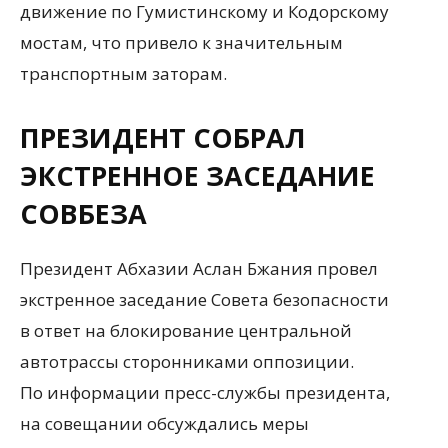
движение по Гумистинскому и Кодорскому
мостам, что привело к значительным
транспортным заторам.
ПРЕЗИДЕНТ СОБРАЛ
ЭКСТРЕННОЕ ЗАСЕДАНИЕ
СОВБЕЗА
Президент Абхазии Аслан Бжания провел
экстренное заседание Совета безопасности
в ответ на блокирование центральной
автотрассы сторонниками оппозиции.
По информации пресс-службы президента,
на совещании обсуждались меры