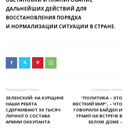
ДАЛЬНЕЙШИХ ДЕЙСТВИЙ ДЛЯ
ВОССТАНОВЛЕНИЯ ПОРЯДКА
И НОРМАЛИЗАЦИИ СИТУАЦИИ В СТРАНЕ.
Предыдущая статья
Следующая статья
ЗЕЛЕНСКИЙ: НА КУРЩИНЕ
“ПОЛИТИКА – ЭТО
НАШИ РЕБЯТА
ЖЕСТКИЙ МИР”, – ЧТО
СДЕРЖИВАЮТ 50 ТЫСЯЧ
ГОВОРИЛИ БАЙДЕН И
ЛИЧНОГО СОСТАВА
ТРАМП НА ВСТРЕЧЕ В
АРМИИ ОККУПАНТА
БЕЛОМ ДОМЕ –