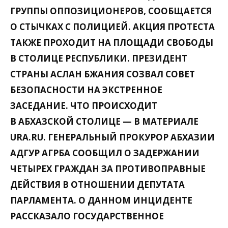
ГРУППЫ ОППОЗИЦИОНЕРОВ, СООБЩАЕТСЯ
О СТЫЧКАХ С ПОЛИЦИЕЙ. АКЦИЯ ПРОТЕСТА
ТАКЖЕ ПРОХОДИТ НА ПЛОЩАДИ СВОБОДЫ
В СТОЛИЦЕ РЕСПУБЛИКИ. ПРЕЗИДЕНТ
СТРАНЫ АСЛАН БЖАНИЯ СОЗВАЛ СОВЕТ
БЕЗОПАСНОСТИ НА ЭКСТРЕННОЕ
ЗАСЕДАНИЕ. ЧТО ПРОИСХОДИТ
В АБХАЗСКОЙ СТОЛИЦЕ — В МАТЕРИАЛЕ
URA.RU. ГЕНЕРАЛЬНЫЙ ПРОКУРОР АБХАЗИИ
АДГУР АГРБА СООБЩИЛ О ЗАДЕРЖАНИИ
ЧЕТЫРЕХ ГРАЖДАН ЗА ПРОТИВОПРАВНЫЕ
ДЕЙСТВИЯ В ОТНОШЕНИИ ДЕПУТАТА
ПАРЛАМЕНТА. О ДАННОМ ИНЦИДЕНТЕ
РАССКАЗАЛО ГОСУДАРСТВЕННОЕ