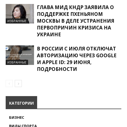
ГЛАВА МИД КНДР ЗАЯВИЛА О
ПОДДЕРЖКЕ ПХЕНЬЯНОМ
МОСКВЫ В ДЕЛЕ УСТРАНЕНИЯ
ИЗБРАННЫЕ
ПЕРВОПРИЧИН КРИЗИСА НА
УКРАИНЕ
В РОССИИ С ИЮЛЯ ОТКЛЮЧАТ
АВТОРИЗАЦИЮ ЧЕРЕЗ GOOGLE
И APPLE ID: 29 ИЮНЯ,
ИЗБРАННЫЕ
ПОДРОБНОСТИ
КАТЕГОРИИ
БИЗНЕС
ВИДЫ СПОРТА