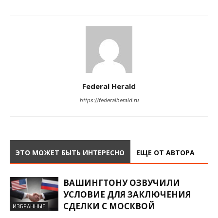
Federal Herald
https://federalherald.ru
ЭТО МОЖЕТ БЫТЬ ИНТЕРЕСНО
ЕЩЕ ОТ АВТОРА
ВАШИНГТОНУ ОЗВУЧИЛИ
УСЛОВИЕ ДЛЯ ЗАКЛЮЧЕНИЯ
СДЕЛКИ С МОСКВОЙ
ИЗБРАННЫЕ