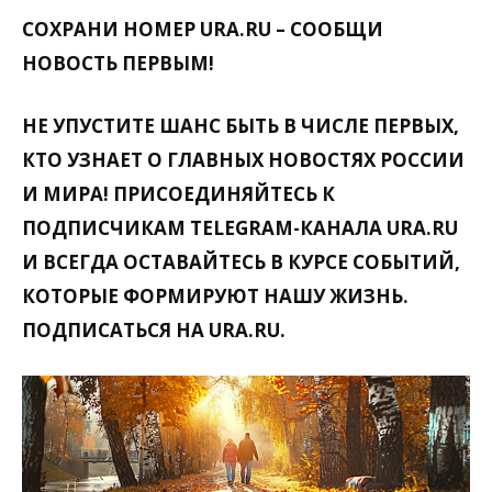
СОХРАНИ НОМЕР URA.RU – СООБЩИ
НОВОСТЬ ПЕРВЫМ!
НЕ УПУСТИТЕ ШАНС БЫТЬ В ЧИСЛЕ ПЕРВЫХ,
КТО УЗНАЕТ О ГЛАВНЫХ НОВОСТЯХ РОССИИ
И МИРА! ПРИСОЕДИНЯЙТЕСЬ К
ПОДПИСЧИКАМ TELEGRAM-КАНАЛА URA.RU
И ВСЕГДА ОСТАВАЙТЕСЬ В КУРСЕ СОБЫТИЙ,
КОТОРЫЕ ФОРМИРУЮТ НАШУ ЖИЗНЬ.
ПОДПИСАТЬСЯ НА URA.RU.