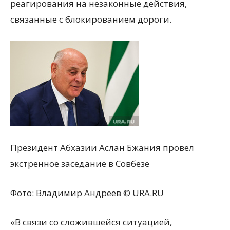
реагирования на незаконные действия,
связанные с блокированием дороги.
Президент Абхазии Аслан Бжания провел
экстренное заседание в Совбезе
Фото:
Владимир Андреев © URA.RU
«В связи со сложившейся ситуацией,