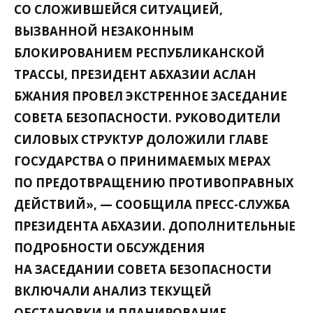
СО СЛОЖИВШЕЙСЯ СИТУАЦИЕЙ,
ВЫЗВАННОЙ НЕЗАКОННЫМ
БЛОКИРОВАНИЕМ РЕСПУБЛИКАНСКОЙ
ТРАССЫ, ПРЕЗИДЕНТ АБХАЗИИ АСЛАН
БЖАНИЯ ПРОВЕЛ ЭКСТРЕННОЕ ЗАСЕДАНИЕ
СОВЕТА БЕЗОПАСНОСТИ. РУКОВОДИТЕЛИ
СИЛОВЫХ СТРУКТУР ДОЛОЖИЛИ ГЛАВЕ
ГОСУДАРСТВА О ПРИНИМАЕМЫХ МЕРАХ
ПО ПРЕДОТВРАЩЕНИЮ ПРОТИВОПРАВНЫХ
ДЕЙСТВИЙ», — СООБЩИЛА ПРЕСС-СЛУЖБА
ПРЕЗИДЕНТА АБХАЗИИ. ДОПОЛНИТЕЛЬНЫЕ
ПОДРОБНОСТИ ОБСУЖДЕНИЯ
НА ЗАСЕДАНИИ СОВЕТА БЕЗОПАСНОСТИ
ВКЛЮЧАЛИ АНАЛИЗ ТЕКУЩЕЙ
ОБСТАНОВКИ И ПЛАНИРОВАНИЕ