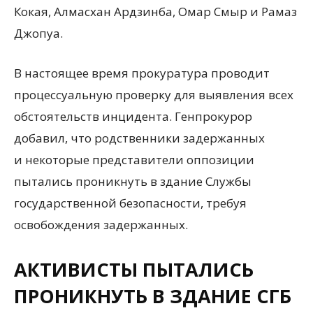
Кокая, Алмасхан Ардзинба, Омар Смыр и Рамаз
Джопуа.
В настоящее время прокуратура проводит
процессуальную проверку для выявления всех
обстоятельств инцидента. Генпрокурор
добавил, что родственники задержанных
и некоторые представители оппозиции
пытались проникнуть в здание Службы
государственной безопасности, требуя
освобождения задержанных.
АКТИВИСТЫ ПЫТАЛИСЬ
ПРОНИКНУТЬ В ЗДАНИЕ СГБ