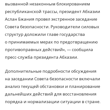
вызванной незаконным блокированием
республиканской трассы, президент Абхазии
Аслан Бжания провел экстренное заседание
Совета безопасности. Руководители силовых
структур доложили главе государства
о принимаемых мерах по предотвращению
противоправных действий», — сообщила
пресс-служба президента Абхазии.
Дополнительные подробности обсуждения
на заседании Совета безопасности включали
анализ текущей обстановки и планирование
дальнейших действий для восстановления
порядка и нормализации ситуации в стране.