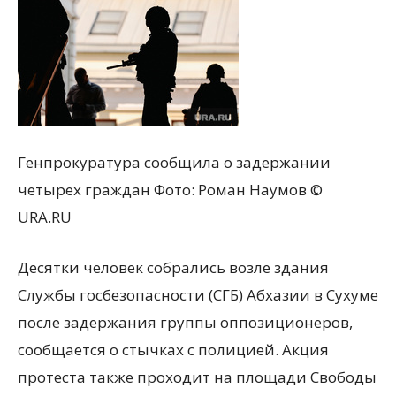
Генпрокуратура сообщила о задержании
четырех граждан
Фото:
Роман Наумов ©
URA.RU
Десятки человек собрались возле здания
Службы госбезопасности (СГБ) Абхазии в Сухуме
после задержания группы оппозиционеров,
сообщается о стычках с полицией. Акция
протеста также проходит на площади Свободы