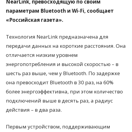
NearLink, превосходящую по своим
параметрам Bluetooth и Wi-Fi, сообщает
«Российская газета».
Технология NearLink предназначена для
передачи данных на короткие расстояния. Она
отличается низким уровнем
энергопотребления и высокой скоростью – в
шесть раз выше, чем у Bluetooth. По задержке
она превосходит Bluetooth в 30 раз, на 60%
более энергоэффективна, при этом количество
подключений выше в десять раз, а радиус
действия – в два раза.
Первым устройством, поддерживающим