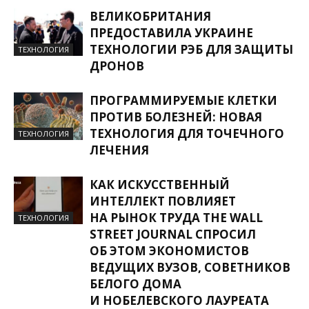
ВЕЛИКОБРИТАНИЯ
ПРЕДОСТАВИЛА УКРАИНЕ
ТЕХНОЛОГИИ РЭБ ДЛЯ ЗАЩИТЫ
ТЕХНОЛОГИЯ
ДРОНОВ
ПРОГРАММИРУЕМЫЕ КЛЕТКИ
ПРОТИВ БОЛЕЗНЕЙ: НОВАЯ
ТЕХНОЛОГИЯ ДЛЯ ТОЧЕЧНОГО
ТЕХНОЛОГИЯ
ЛЕЧЕНИЯ
КАК ИСКУССТВЕННЫЙ
ИНТЕЛЛЕКТ ПОВЛИЯЕТ
НА РЫНОК ТРУДА THE WALL
ТЕХНОЛОГИЯ
STREET JOURNAL СПРОСИЛ
ОБ ЭТОМ ЭКОНОМИСТОВ
ВЕДУЩИХ ВУЗОВ, СОВЕТНИКОВ
БЕЛОГО ДОМА
И НОБЕЛЕВСКОГО ЛАУРЕАТА