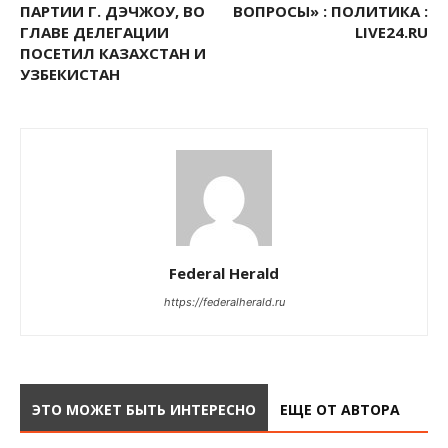
ПАРТИИ Г. ДЭЧЖОУ, ВО
ВОПРОСЫ» : ПОЛИТИКА :
ГЛАВЕ ДЕЛЕГАЦИИ
LIVE24.RU
ПОСЕТИЛ КАЗАХСТАН И
УЗБЕКИСТАН
Federal Herald
https://federalherald.ru
ЭТО МОЖЕТ БЫТЬ ИНТЕРЕСНО
ЕЩЕ ОТ АВТОРА