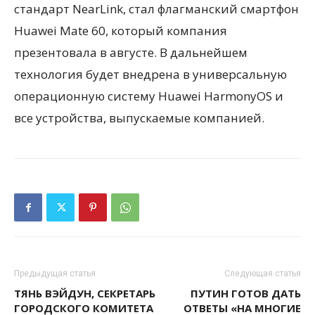
стандарт NearLink, стал флагманский смартфон
Huawei Mate 60, который компания
презентовала в августе. В дальнейшем
технология будет внедрена в универсальную
операционную систему Huawei HarmonyOS и
все устройства, выпускаемые компанией.
Предыдущая статья
Следующая статья
ТЯНЬ ВЭЙДУН, СЕКРЕТАРЬ
ПУТИН ГОТОВ ДАТЬ
ГОРОДСКОГО КОМИТЕТА
ОТВЕТЫ «НА МНОГИЕ