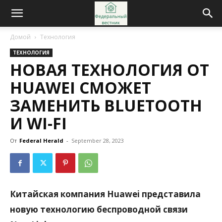
Домой
Технология
ТЕХНОЛОГИЯ
НОВАЯ ТЕХНОЛОГИЯ ОТ
HUAWEI СМОЖЕТ
ЗАМЕНИТЬ BLUETOOTH
И WI-FI
От
Federal Herald
-
September 28, 2023
Китайская компания Huawei представила
новую технологию беспроводной связи