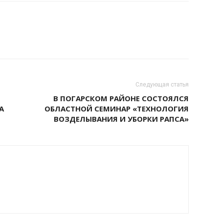
Следующая статья
В ПОГАРСКОМ РАЙОНЕ СОСТОЯЛСЯ
А
ОБЛАСТНОЙ СЕМИНАР «ТЕХНОЛОГИЯ
ВОЗДЕЛЫВАНИЯ И УБОРКИ РАПСА»