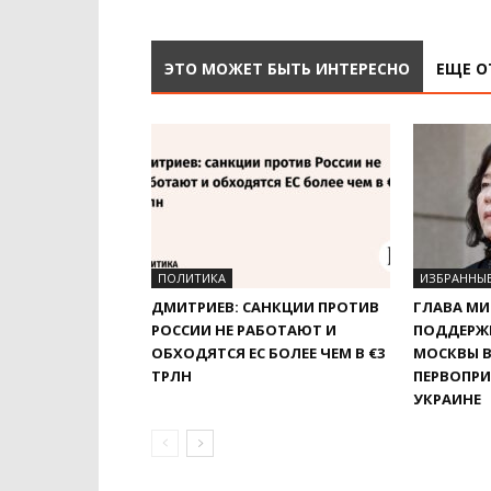
ЭТО МОЖЕТ БЫТЬ ИНТЕРЕСНО
ЕЩЕ О
ПОЛИТИКА
ИЗБРАННЫ
ДМИТРИЕВ: САНКЦИИ ПРОТИВ
ГЛАВА МИ
РОССИИ НЕ РАБОТАЮТ И
ПОДДЕРЖ
ОБХОДЯТСЯ ЕС БОЛЕЕ ЧЕМ В €3
МОСКВЫ В
ТРЛН
ПЕРВОПРИ
УКРАИНЕ