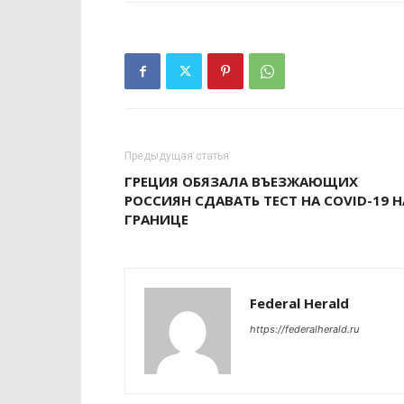
Предыдущая статья
ГРЕЦИЯ ОБЯЗАЛА ВЪЕЗЖАЮЩИХ
РОССИЯН СДАВАТЬ ТЕСТ НА COVID-19 Н
ГРАНИЦЕ
Federal Herald
https://federalherald.ru