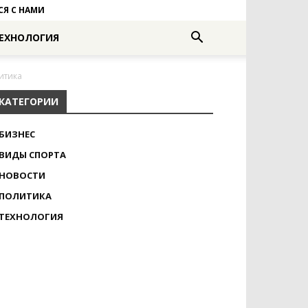
СЯ С НАМИ
ЕХНОЛОГИЯ
итика
КАТЕГОРИИ
БИЗНЕС
ВИДЫ СПОРТА
НОВОСТИ
ПОЛИТИКА
ТЕХНОЛОГИЯ