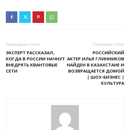
Предыдущая статья
Следующая статья
ЭКСПЕРТ РАССКАЗАЛ,
РОССИЙСКИЙ
КОГДА В РОССИИ НАЧНУТ
АКТЕР ИЛЬЯ ГЛИННИКОВ
ВНЕДРЯТЬ КВАНТОВЫЕ
НАЙДЕН В КАЗАХСТАНЕ И
СЕТИ
ВОЗВРАЩАЕТСЯ ДОМОЙ
| ШОУ-БИЗНЕС |
КУЛЬТУРА