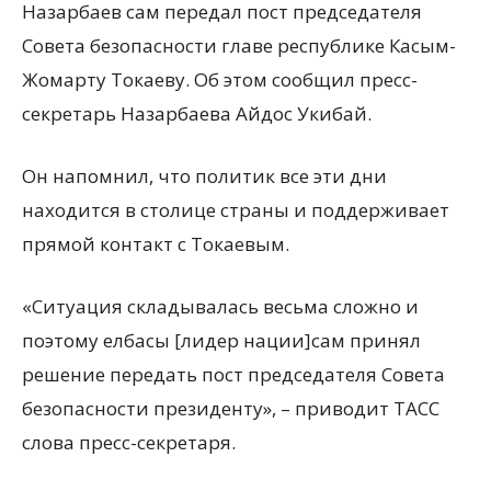
Назарбаев сам передал пост председателя
Совета безопасности главе республике Касым-
Жомарту Токаеву. Об этом сообщил пресс-
секретарь Назарбаева Айдос Укибай.
Он напомнил, что политик все эти дни
находится в столице страны и поддерживает
прямой контакт с Токаевым.
«Ситуация складывалась весьма сложно и
поэтому елбасы [лидер нации]сам принял
решение передать пост председателя Совета
безопасности президенту», – приводит ТАСС
слова пресс-секретаря.