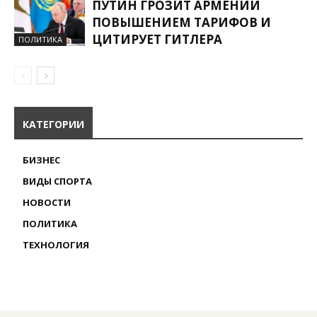
ПУТИН ГРОЗИТ АРМЕНИИ
ПОВЫШЕНИЕМ ТАРИФОВ И
ЦИТИРУЕТ ГИТЛЕРА
ПОЛИТИКА
КАТЕГОРИИ
БИЗНЕС
ВИДЫ СПОРТА
НОВОСТИ
ПОЛИТИКА
ТЕХНОЛОГИЯ