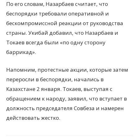
По его словам, Назарбаев считает, что
беспорядки требовали оперативной и
бескомпромиссной реакции от руководства
страны. Укибай добавил, что Назарбаев и
Токаев всегда были «по одну сторону
баррикад».
Напомним, протестные акции, которые затем
переросли в беспорядки, начались в
Казахстане 2 января. Токаев, выступая с
обращением к народу, заявил, что вступает в
должность председателя Совбеза и намерен
действовать жестко.