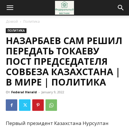
Домой
Политика
ПОЛИТИКА
НАЗАРБАЕВ САМ РЕШИЛ
ПЕРЕДАТЬ ТОКАЕВУ
ПОСТ ПРЕДСЕДАТЕЛЯ
СОВБЕЗА КАЗАХСТАНА |
В МИРЕ | ПОЛИТИКА
От
Federal Herald
-
January 9, 2022
Первый президент Казахстана Нурсултан