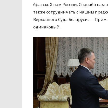
братской нам России. Спасибо вам з
также сотрудничать с нашим предс
Верховного Суда Беларуси. — Прим. 
одинаковый.