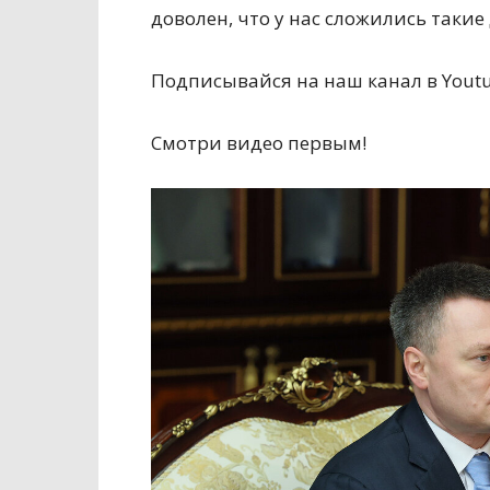
доволен, что у нас сложились таки
Подписывайся на наш канал в Yout
Смотри видео первым!