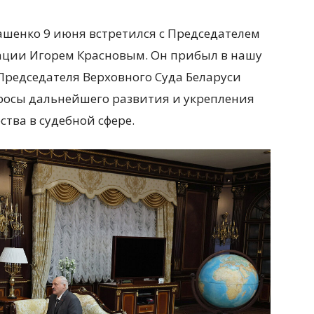
ашенко 9 июня встретился с Председателем
ации Игорем Красновым. Он прибыл в нашу
Председателя Верховного Суда Беларуси
росы дальнейшего развития и укрепления
ства в судебной сфере.