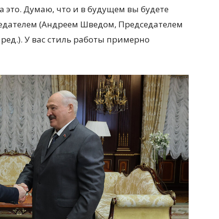
а это. Думаю, что и в будущем вы будете
едателем (Андреем Шведом, Председателем
ред.). У вас стиль работы примерно