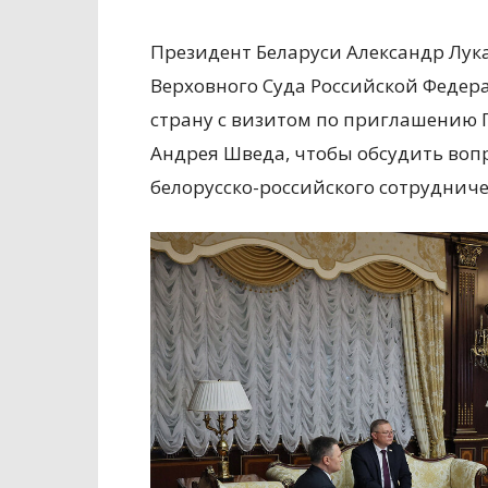
Президент Беларуси Александр Лук
Верховного Суда Российской Федер
страну с визитом по приглашению 
Андрея Шведа, чтобы обсудить воп
белорусско-российского сотрудниче