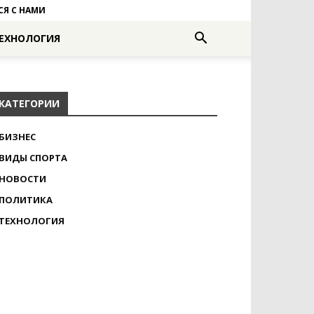
СЯ С НАМИ
ЕХНОЛОГИЯ
КАТЕГОРИИ
БИЗНЕС
ВИДЫ СПОРТА
НОВОСТИ
ПОЛИТИКА
ТЕХНОЛОГИЯ