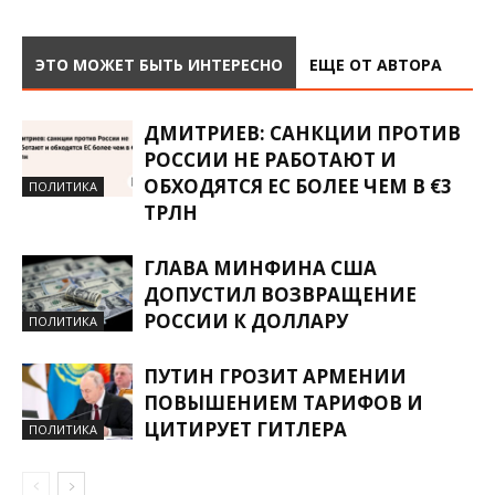
ЭТО МОЖЕТ БЫТЬ ИНТЕРЕСНО
ЕЩЕ ОТ АВТОРА
ДМИТРИЕВ: САНКЦИИ ПРОТИВ
РОССИИ НЕ РАБОТАЮТ И
ОБХОДЯТСЯ ЕС БОЛЕЕ ЧЕМ В €3
ПОЛИТИКА
ТРЛН
ГЛАВА МИНФИНА США
ДОПУСТИЛ ВОЗВРАЩЕНИЕ
РОССИИ К ДОЛЛАРУ
ПОЛИТИКА
ПУТИН ГРОЗИТ АРМЕНИИ
ПОВЫШЕНИЕМ ТАРИФОВ И
ЦИТИРУЕТ ГИТЛЕРА
ПОЛИТИКА