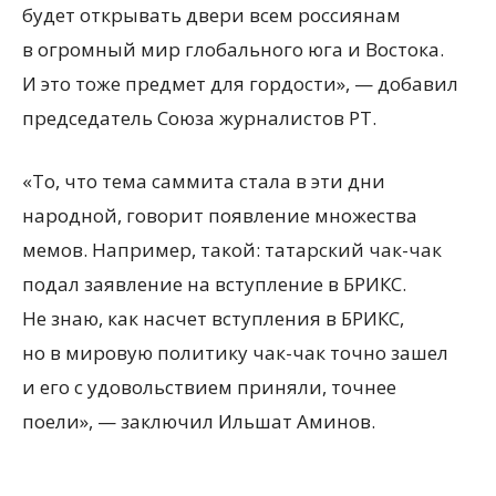
будет открывать двери всем россиянам
в огромный мир глобального юга и Востока.
И это тоже предмет для гордости», — добавил
председатель Союза журналистов РТ.
«То, что тема саммита стала в эти дни
народной, говорит появление множества
мемов. Например, такой: татарский чак-чак
подал заявление на вступление в БРИКС.
Не знаю, как насчет вступления в БРИКС,
но в мировую политику чак-чак точно зашел
и его с удовольствием приняли, точнее
поели», — заключил Ильшат Аминов.