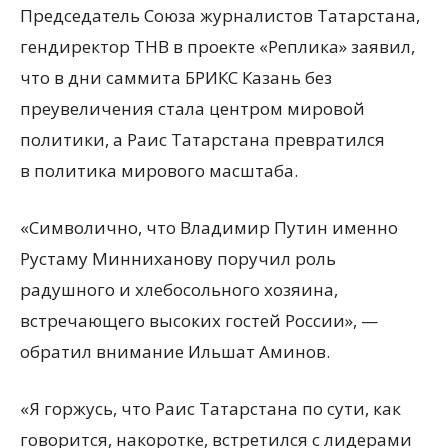
Председатель Союза журналистов Татарстана,
гендиректор ТНВ в проекте «Реплика» заявил,
что в дни саммита БРИКС Казань без
преувеличения стала центром мировой
политики, а Раис Татарстана превратился
в политика мирового масштаба.
«Символично, что Владимир Путин именно
Рустаму Минниханову поручил роль
радушного и хлебосольного хозяина,
встречающего высоких гостей России», —
обратил внимание Ильшат Аминов.
«Я горжусь, что Раис Татарстана по сути, как
говорится, накоротке, встретился с лидерами