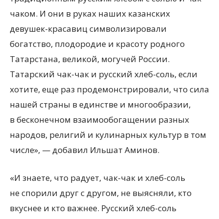
чаком. И они в руках наших казанских
девушек-красавиц символизировали
богатство, плодородие и красоту родного
Татарстана, великой, могучей России.
Татарский чак-чак и русский хлеб-соль, если
хотите, еще раз продемонстрировали, что сила
нашей страны в единстве и многообразии,
в бесконечном взаимообогащении разных
народов, религий и кулинарных культур в том
числе», — добавил Ильшат Аминов.
«И знаете, что радует, чак-чак и хлеб-соль
не спорили друг с другом, не выясняли, кто
вкуснее и кто важнее. Русский хлеб-соль