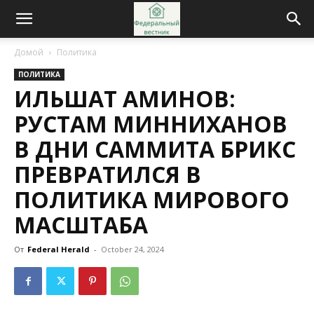
Домой
Политика
ПОЛИТИКА
ИЛЬШАТ АМИНОВ:
РУСТАМ МИННИХАНОВ
В ДНИ САММИТА БРИКС
ПРЕВРАТИЛСЯ В
ПОЛИТИКА МИРОВОГО
МАСШТАБА
От
Federal Herald
-
October 24, 2024