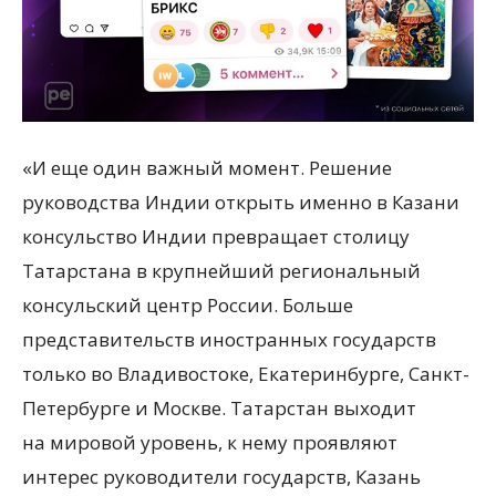
«И еще один важный момент. Решение
руководства Индии открыть именно в Казани
консульство Индии превращает столицу
Татарстана в крупнейший региональный
консульский центр России. Больше
представительств иностранных государств
только во Владивостоке, Екатеринбурге, Санкт-
Петербурге и Москве. Татарстан выходит
на мировой уровень, к нему проявляют
интерес руководители государств, Казань