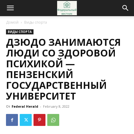
Домой
Виды спорта
ВИДЫ СПОРТА
ДЗЮДО ЗАНИМАЮТСЯ
ЛЮДИ СО ЗДОРОВОЙ
ПСИХИКОЙ —
ПЕНЗЕНСКИЙ
ГОСУДАРСТВЕННЫЙ
УНИВЕРСИТЕТ
От
Federal Herald
-
February 8, 2022