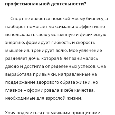
профессиональной деятельности?
— Спорт не является помехой моему бизнесу, а
наоборот помогает максимально эффективно
использовать свою умственную и физическую
энергию, формирует гибкость и скорость
мышления, тренирует волю. Мое увлечение
разделяет дочь, которая 8 лет занималась
дзюдо и достигла определенных успехов. Она
выработала привычки, направленные на
поддержание здорового образа жизни, но
главное – сформировала в себе качества,
необходимые для взрослой жизни.
Хочу поделиться с земляками принципами,