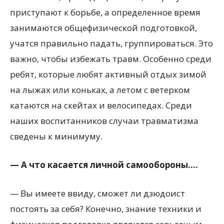
приступают к борьбе, а определенное время
занимаются общефизической подготовкой,
учатся правильно падать, группироваться. Это
важно, чтобы избежать травм. Особенно среди
ребят, которые любят активный отдых зимой
на лыжах или коньках, а летом с ветерком
катаются на скейтах и велосипедах. Среди
наших воспитанников случаи травматизма
сведены к минимуму.
— А что касается личной самообороны….
— Вы имеете ввиду, сможет ли дзюдоист
постоять за себя? Конечно, знание техники и