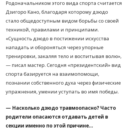
Родоначальником этого вида спорта считается
Дзигоро Кано, благодаря которому дзюдо
стало общедоступным видом борьбы со своей
техникой, правилами и принципами.
«Сущность дзюдо в постижении искусства
нападать и обороняться через упорные
тренировки, закаляя тело и воспитывая волю»,
— писал мастер. Сегодня «президентский» вид
спорта базируется на взаимопомощи,
познании собственного духа через физические
упражнения, умении уступать во имя победы.
— Насколько дзюдо травмоопасно? Часто
родители опасаются отдавать детей в
секции именно по этой причине…