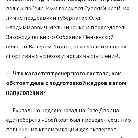
волю к победе. Ими гордится Сурский край, их
лично поздравили губернатор Олег
Владимирович Мельниченко и председатель
Законодательного Собрания Пензенской
области Валерий Лидин, пожелали им новых
спортивных успехов и ярких выступлений.
— Что касается тренерского состава, как
обстоят дела с подготовкой кадров в этом
направлении?
— Буквально неделю назад на базе Дворца
единоборств «Воейков» был проведен семинар
повышения квалификации для экспертов