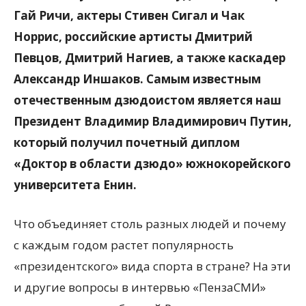
Гай Ричи, актеры Стивен Сигал и Чак
Норрис, российские артисты Дмитрий
Певцов, Дмитрий Нагиев, а также каскадер
Александр Иншаков. Самым известным
отечественным дзюдоистом является наш
Президент Владимир Владимирович Путин,
который получил почетный диплом
«Доктор в области дзюдо» южнокорейского
университета Енин.
Что объединяет столь разных людей и почему
с каждым годом растет популярность
«президентского» вида спорта в стране? На эти
и другие вопросы в интервью «ПензаСМИ»