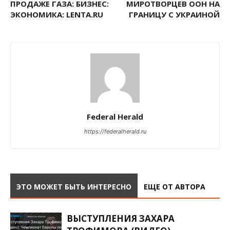
ПРОДАЖЕ ГАЗА: БИЗНЕС:
МИРОТВОРЦЕВ ООН НА
ЭКОНОМИКА: LENTA.RU
ГРАНИЦУ С УКРАИНОЙ
Federal Herald
https://federalherald.ru
ЭТО МОЖЕТ БЫТЬ ИНТЕРЕСНО
ЕЩЕ ОТ АВТОРА
ВЫСТУПЛЕНИЯ ЗАХАРА