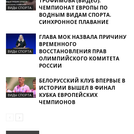
ТРОФИМОВА (ВИДЕО).
ЧЕМПИОНАТ ЕВРОПЫ ПО
ВИДЫ СПОРТА
ВОДНЫМ ВИДАМ СПОРТА.
СИНХРОННОЕ ПЛАВАНИЕ
ГЛАВА МОК НАЗВАЛА ПРИЧИНУ
ВРЕМЕННОГО
ВОССТАНОВЛЕНИЯ ПРАВ
ВИДЫ СПОРТА
ОЛИМПИЙСКОГО КОМИТЕТА
РОССИИ
БЕЛОРУССКИЙ КЛУБ ВПЕРВЫЕ В
ИСТОРИИ ВЫШЕЛ В ФИНАЛ
КУБКА ЕВРОПЕЙСКИХ
ВИДЫ СПОРТА
ЧЕМПИОНОВ