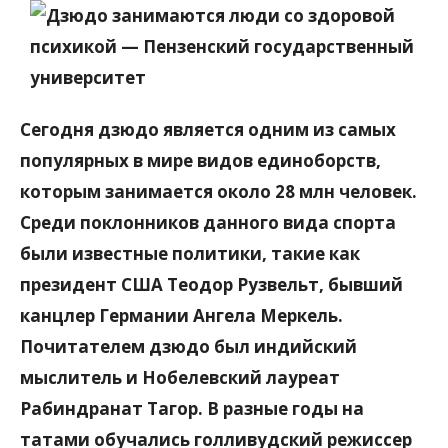
Сегодня дзюдо является одним из самых
популярных в мире видов единоборств,
которым занимается около 28 млн человек.
Среди поклонников данного вида спорта
были известные политики, такие как
президент США Теодор Рузвельт, бывший
канцлер Германии Ангела Меркель.
Почитателем дзюдо был индийский
мыслитель и Нобелевский лауреат
Рабиндранат Тагор. В разные годы на
татами обучались голливудский режиссер