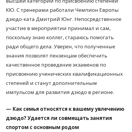
высшей категории по присвоению степеней
КЮ. С тренерами работали Чемпион Европы
дзюдо-ката Дмитрий Юнг. Непосредственное
участие в мероприятии принимал и сам,
поскольку знаю коллег, стараюсь помогать
ради общего дела. Уверен, что полученные
знания позволят пензенцам обеспечить
качественное проведение экзаменов по
присвоению ученических квалификационных
степеней и станут дополнительным
импульсом для развития дзюдо в регионе.
— Как семья относятся к вашему увлечению
дзюдо? Удается ли совмещать занятия
спортом с основным родом