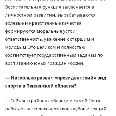
Воспитательная функция заключается в
личностном развитии, вырабатываются
волевые и нравственные качества,
формируются моральные устои,
ответственность, уважение к старшим и
молодым. Это целиком и полностью
соответствует государственным задачам по
воспитанию юных граждан России.
— Насколько развит «президентский» вид
спорта в Пензенской области?
— Сейчас в районах области и самой Пензе
работает несколько десятков клубов и секций,