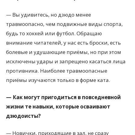
— Вы удивитесь, но дзюдо менее
травмоопасно, чем подвижные виды спорта,
будь то хоккей или футбол. Обращаю
внимание читателей, у нас есть броски, есть
болевые и удушающие приёмы, но при этом
исключены удары и запрещено касаться лица
противника. Наиболее травмоопасные
приёмы изучаются только в форме ката.
— Как могут пригодиться в повседневной
жизни те навыки, которые осваивают
дзюдоисты?
— Новички, приходящие в зал, не сразу