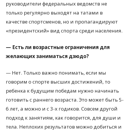
руководители федеральных ведомств не
только регулярно выходят на татами в
качестве спортсменов, но и пропагандируют
«президентский» вид спорта среди населения.
— Есть ли возрастные ограничения для
желающих заниматься дзюдо?
— Нет. Только важно понимать, если мы
говорим о спорте высших достижений, то
ребенка к будущим победам нужно начинать
готовить с раннего возраста. Это может быть 5-
6 лет, а можно и с 3-х годиков. Совсем другой
подход к занятиям, как говорится, для души и
тела. Неплохих результатов можно добиться и