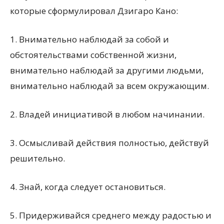
которые сформулировал Дзигаро Кано:
1. Внимательно наблюдай за собой и
обстоятельствами собственной жизни,
внимательно наблюдай за другими людьми,
внимательно наблюдай за всем окружающим.
2. Владей инициативой в любом начинании.
3. Осмысливай действия полностью, действуй
решительно.
4. Знай, когда следует остановиться.
5. Придерживайся среднего между радостью и