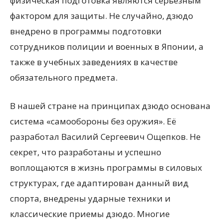
физическая подготовка являются серьезным
фактором для защиты. Не случайно, дзюдо
внедрено в программы подготовки
сотрудников полиции и военных в Японии, а
также в учебных заведениях в качестве
обязательного предмета.
В нашей стране на принципах дзюдо основана
система «самообороны без оружия». Её
разработал Василий Сергеевич Ощепков. Не
секрет, что разработаны и успешно
воплощаются в жизнь программы в силовых
структурах, где адаптирован данный вид
спорта, внедрены ударные техники и
классические приемы дзюдо. Многие