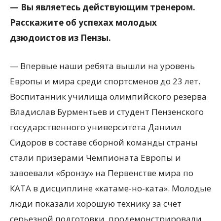
— Вы являетесь действующим тренером.
Расскажите об успехах молодых
дзюдоистов из Пензы.
— Впервые наши ребята вышли на уровень
Европы и мира среди спортсменов до 23 лет.
Воспитанник училища олимпийского резерва
Владислав Бурментьев и студент Пензенского
государственного университета Даниил
Сидоров в составе сборной команды страны
стали призерами Чемпионата Европы и
завоевали «бронзу» на Первенстве мира по
КАТА в дисциплине «катаме-но-ката». Молодые
люди показали хорошую технику за счет
серьезной подготовки, продемонстрировали