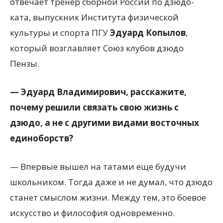
отвечает тренер сборной России по дзюдо-
ката, выпускник Института физической
культуры и спорта ПГУ
Эдуард Копылов
,
который возглавляет Союз клубов дзюдо
Пензы.
— Эдуард Владимирович, расскажите,
почему решили связать свою жизнь с
дзюдо, а не с другими видами восточных
единоборств?
— Впервые вышел на татами еще будучи
школьником. Тогда даже и не думал, что дзюдо
станет смыслом жизни. Между тем, это боевое
искусство и философия одновременно.