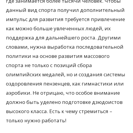
где занимается более тысячи человек. Чтобы
данный вид спорта получил дополнительный
импульс для развития требуется привлечение
как можно больше увлеченных людей, их
поддержка для дальнейшего роста. Другими
словами, нужна выработка последовательной
политики на основе развития массового
спорта не только с позиций сбора
олимпийских медалей, но и создания системы
оздоровления пензенцев, как гимнастики или
аэробики. Не отрицаю, что особое внимание
должно быть уделено подготовке дзюдоистов
высокого класса. Есть к чему стремиться –
только нужно работать!