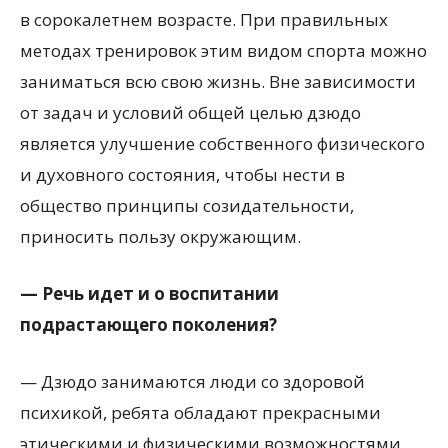
в сорокалетнем возрасте. При правильных
методах тренировок этим видом спорта можно
заниматься всю свою жизнь. Вне зависимости
от задач и условий общей целью дзюдо
является улучшение собственного физического
и духовного состояния, чтобы нести в
общество принципы созидательности,
приносить пользу окружающим.
— Речь идет и о воспитании
подрастающего поколения?
— Дзюдо занимаются люди со здоровой
психикой, ребята обладают прекрасными
этическими и физическими возможностями.