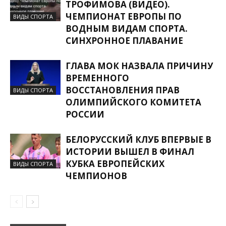
ТРОФИМОВА (ВИДЕО).
ЧЕМПИОНАТ ЕВРОПЫ ПО
ВИДЫ СПОРТА
ВОДНЫМ ВИДАМ СПОРТА.
СИНХРОННОЕ ПЛАВАНИЕ
ГЛАВА МОК НАЗВАЛА ПРИЧИНУ
ВРЕМЕННОГО
ВОССТАНОВЛЕНИЯ ПРАВ
ВИДЫ СПОРТА
ОЛИМПИЙСКОГО КОМИТЕТА
РОССИИ
БЕЛОРУССКИЙ КЛУБ ВПЕРВЫЕ В
ИСТОРИИ ВЫШЕЛ В ФИНАЛ
КУБКА ЕВРОПЕЙСКИХ
ВИДЫ СПОРТА
ЧЕМПИОНОВ