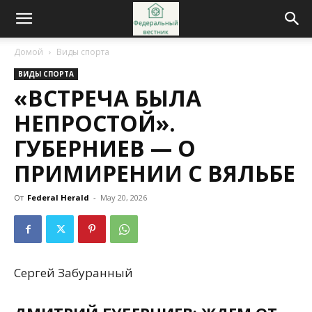
Домой
Виды спорта
ВИДЫ СПОРТА
«ВСТРЕЧА БЫЛА
НЕПРОСТОЙ».
ГУБЕРНИЕВ — О
ПРИМИРЕНИИ С ВЯЛЬБЕ
От
Federal Herald
-
May 20, 2026
Сергей Забуранный