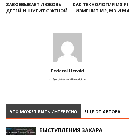
ЗАВОЕВЫВАЕТ ЛЮБОВЬ
КАК ТЕХНОЛОГИЯ ИЗ F1
ДЕТЕЙ И ШУТИТ С ЖЕНОЙ
ИЗМЕНИТ M2, M3 И M4
Federal Herald
https://federalherald.ru
ЭТО МОЖЕТ БЫТЬ ИНТЕРЕСНО
ЕЩЕ ОТ АВТОРА
ВЫСТУПЛЕНИЯ ЗАХАРА