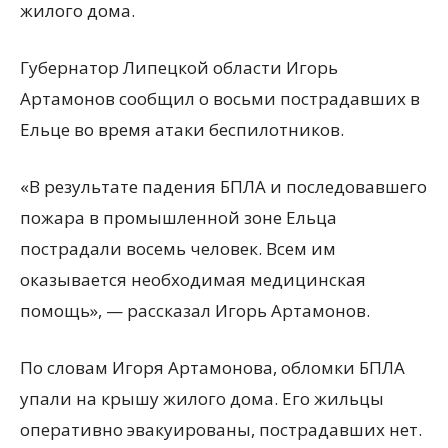
жилого дома.
Губернатор Липецкой области Игорь
Артамонов сообщил о восьми пострадавших в
Ельце во время атаки беспилотников.
«В результате падения БПЛА и последовавшего
пожара в промышленной зоне Ельца
пострадали восемь человек. Всем им
оказывается необходимая медицинская
помощь», — рассказал Игорь Артамонов.
По словам Игоря Артамонова, обломки БПЛА
упали на крышу жилого дома. Его жильцы
оперативно эвакуированы, пострадавших нет.