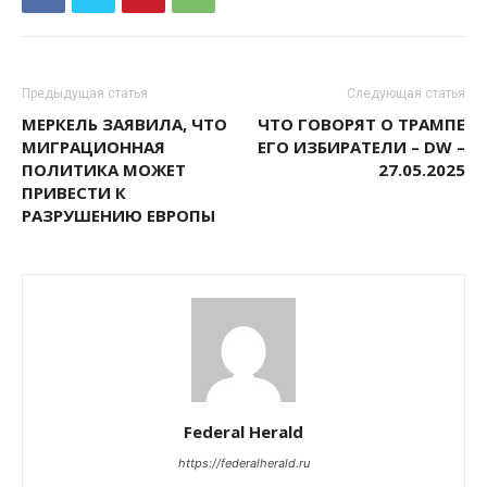
Предыдущая статья
Следующая статья
МЕРКЕЛЬ ЗАЯВИЛА, ЧТО
ЧТО ГОВОРЯТ О ТРАМПЕ
МИГРАЦИОННАЯ
ЕГО ИЗБИРАТЕЛИ – DW –
ПОЛИТИКА МОЖЕТ
27.05.2025
ПРИВЕСТИ К
РАЗРУШЕНИЮ ЕВРОПЫ
Federal Herald
https://federalherald.ru