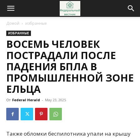
Домой
избранные
ИЗБРАННЫЕ
ВОСЕМЬ ЧЕЛОВЕК
ПОСТРАДАЛИ ПОСЛЕ
ПАДЕНИЯ БПЛА В
ПРОМЫШЛЕННОЙ ЗОНЕ
ЕЛЬЦА
От
Federal Herald
-
May 23, 2025
Также обломки беспилотника упали на крышу