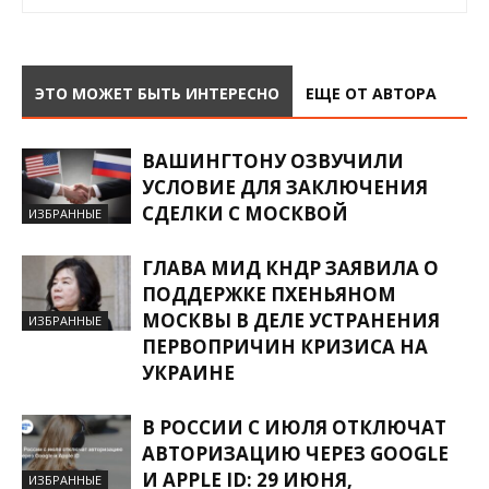
ЭТО МОЖЕТ БЫТЬ ИНТЕРЕСНО
ЕЩЕ ОТ АВТОРА
ВАШИНГТОНУ ОЗВУЧИЛИ
УСЛОВИЕ ДЛЯ ЗАКЛЮЧЕНИЯ
СДЕЛКИ С МОСКВОЙ
ИЗБРАННЫЕ
ГЛАВА МИД КНДР ЗАЯВИЛА О
ПОДДЕРЖКЕ ПХЕНЬЯНОМ
МОСКВЫ В ДЕЛЕ УСТРАНЕНИЯ
ИЗБРАННЫЕ
ПЕРВОПРИЧИН КРИЗИСА НА
УКРАИНЕ
В РОССИИ С ИЮЛЯ ОТКЛЮЧАТ
АВТОРИЗАЦИЮ ЧЕРЕЗ GOOGLE
И APPLE ID: 29 ИЮНЯ,
ИЗБРАННЫЕ