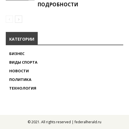
ПОДРОБНОСТИ
КАТЕГОРИИ
БИЗНЕС
ВИДЫ СПОРТА
НОВОСТИ
ПОЛИТИКА
ТЕХНОЛОГИЯ
© 2021. All rights reserved | federalherald.ru