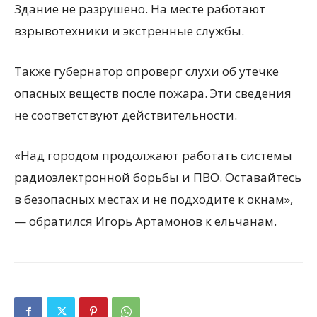
Здание не разрушено. На месте работают
взрывотехники и экстренные службы.
Также губернатор опроверг слухи об утечке
опасных веществ после пожара. Эти сведения
не соответствуют действительности.
«Над городом продолжают работать системы
радиоэлектронной борьбы и ПВО. Оставайтесь
в безопасных местах и не подходите к окнам»,
— обратился Игорь Артамонов к ельчанам.