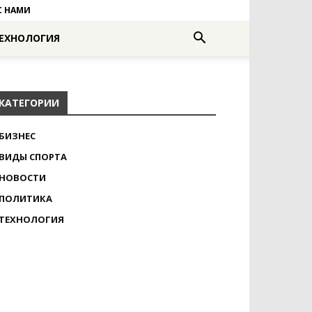
С НАМИ
ЕХНОЛОГИЯ
КАТЕГОРИИ
БИЗНЕС
ВИДЫ СПОРТА
НОВОСТИ
ПОЛИТИКА
ТЕХНОЛОГИЯ