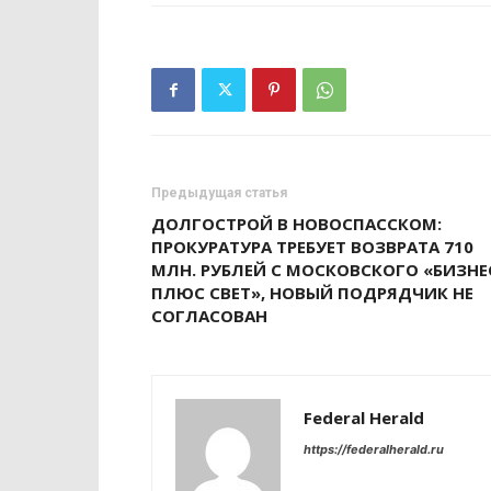
Предыдущая статья
ДОЛГОСТРОЙ В НОВОСПАССКОМ:
ПРОКУРАТУРА ТРЕБУЕТ ВОЗВРАТА 710
МЛН. РУБЛЕЙ С МОСКОВСКОГО «БИЗНЕ
ПЛЮС СВЕТ», НОВЫЙ ПОДРЯДЧИК НЕ
СОГЛАСОВАН
Federal Herald
https://federalherald.ru