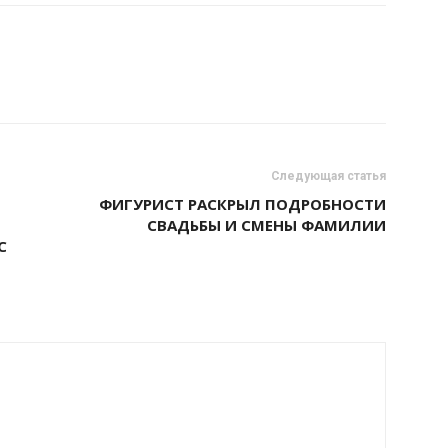
Следующая статья
ФИГУРИСТ РАСКРЫЛ ПОДРОБНОСТИ
СВАДЬБЫ И СМЕНЫ ФАМИЛИИ
С