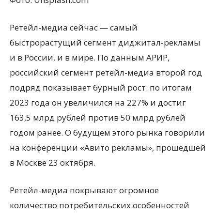
Ретейл-медиа сейчас — самый
быстрорастущий сегмент диджитал-рекламы
и в России, и в мире. По данным АРИР,
российский сегмент ретейл-медиа второй год
подряд показывает бурный рост: по итогам
2023 года он увеличился на 227% и достиг
163,5 млрд рублей против 50 млрд рублей
годом ранее. О будущем этого рынка говорили
на конференции «Авито рекламы», прошедшей
в Москве 23 октября.
Ретейл-медиа покрывают огромное
количество потребительских особенностей