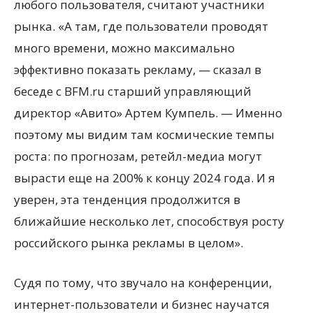
любого пользователя, считают участники
рынка. «А там, где пользователи проводят
много времени, можно максимально
эффективно показать рекламу, — сказал в
беседе с BFM.ru старший управляющий
директор «Авито» Артем Кумпель. — Именно
поэтому мы видим там космические темпы
роста: по прогнозам, ретейл-медиа могут
вырасти еще на 200% к концу 2024 года. И я
уверен, эта тенденция продолжится в
ближайшие несколько лет, способствуя росту
российского рынка рекламы в целом».
Судя по тому, что звучало на конференции,
интернет-пользователи и бизнес научатся