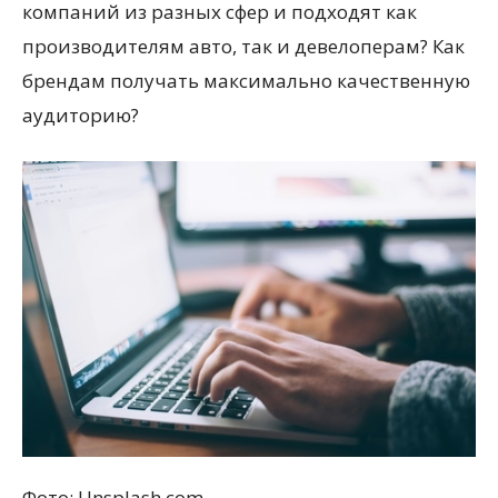
компаний из разных сфер и подходят как
производителям авто, так и девелоперам? Как
брендам получать максимально качественную
аудиторию?
Фото: Unsplash.com