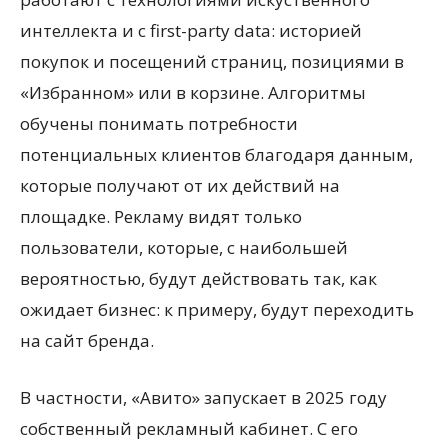
интеллекта и с first-party data: историей
покупок и посещений страниц, позициями в
«Избранном» или в корзине. Алгоритмы
обучены понимать потребности
потенциальных клиентов благодаря данным,
которые получают от их действий на
площадке. Рекламу видят только
пользователи, которые, с наибольшей
вероятностью, будут действовать так, как
ожидает бизнес: к примеру, будут переходить
на сайт бренда.
В частности, «Авито» запускает в 2025 году
собственный рекламный кабинет. С его