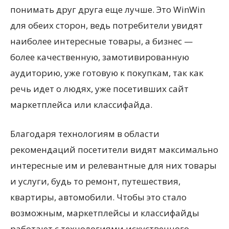
понимать друг друга еще лучше. Это WinWin
для обеих сторон, ведь потребители увидят
наиболее интересные товары, а бизнес —
более качественную, замотивированную
аудиторию, уже готовую к покупкам, так как
речь идет о людях, уже посетивших сайт
маркетплейса или классифайда.
Благодаря технологиям в области
рекомендаций посетители видят максимально
интересные им и релевантные для них товары
и услуги, будь то ремонт, путешествия,
квартиры, автомобили. Чтобы это стало
возможным, маркетплейсы и классифайды
работают с технологиями искуственного