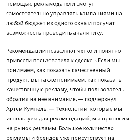
помощью рекламодатели смогут
самостоятельно управлять кампаниями на
любой бюджет из одного окна и получат
возможность проводить аналитику.
Рекомендации позволяют четко и понятно
привести пользователя к сделке. «Если мы
понимаем, как показать качественный
продукт, мы также понимаем, как показать
качественную рекламу, чтобы пользователь
обратил на нее внимание, — подчеркнул
Артем Кумпель. — Технологии, которые мы
используем для рекомендаций, мы приносим
на рынок рекламы. Большое количество
рекламы и брендов уже присутствует на