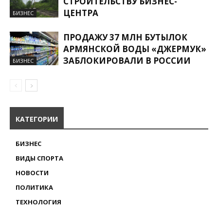
СТРОИТЕЛЬСТВУ БИЗНЕС-
ЦЕНТРА
БИЗНЕС
ПРОДАЖУ 37 МЛН БУТЫЛОК
АРМЯНСКОЙ ВОДЫ «ДЖЕРМУК»
ЗАБЛОКИРОВАЛИ В РОССИИ
БИЗНЕС
КАТЕГОРИИ
БИЗНЕС
ВИДЫ СПОРТА
НОВОСТИ
ПОЛИТИКА
ТЕХНОЛОГИЯ