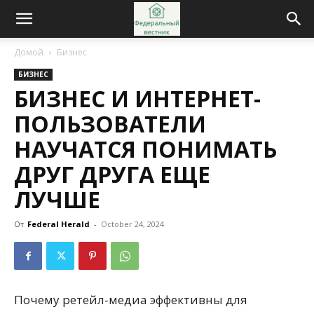
Домой
Бизнес
БИЗНЕС
БИЗНЕС И ИНТЕРНЕТ-
ПОЛЬЗОВАТЕЛИ
НАУЧАТСЯ ПОНИМАТЬ
ДРУГ ДРУГА ЕЩЕ
ЛУЧШЕ
От
Federal Herald
-
October 24, 2024
Почему ретейл-медиа эффективны для