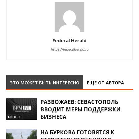
Federal Herald
https://federalherald.ru
ЭТО МОЖЕТ БЫТЬ ИНТЕРЕСНО
ЕЩЕ ОТ АВТОРА
РАЗВОЖАЕВ: СЕВАСТОПОЛЬ
ВВОДИТ МЕРЫ ПОДДЕРЖКИ
БИЗНЕСА
БИЗНЕС
НА БУРКОВА ГОТОВЯТСЯ К