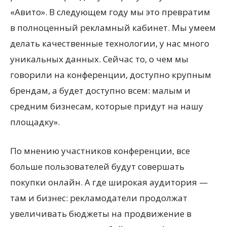
«Авито». В следующем году мы это превратим
в полноценный рекламный кабинет. Мы умеем
делать качественные технологии, у нас много
уникальных данных. Сейчас то, о чем мы
говорили на конференции, доступно крупным
брендам, а будет доступно всем: малым и
средним бизнесам, которые придут на нашу
площадку».
По мнению участников конференции, все
больше пользователей будут совершать
покупки онлайн. А где широкая аудитория —
там и бизнес: рекламодатели продолжат
увеличивать бюджеты на продвижение в