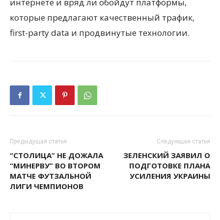
интернете и вряд ли обойдут платформы,
которые предлагают качественный трафик,
first-party data и продвинутые технологии.
Предыдущая статья
Следующая статья
“СТОЛИЦА” НЕ ДОЖАЛА
ЗЕЛЕНСКИЙ ЗАЯВИЛ О
“МИНЕРВУ” ВО ВТОРОМ
ПОДГОТОВКЕ ПЛАНА
МАТЧЕ ФУТЗАЛЬНОЙ
УСИЛЕНИЯ УКРАИНЫ
ЛИГИ ЧЕМПИОНОВ